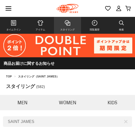
タイムライン
アイテム
スタイリング
閲覧履歴
検索
商品お届けに関するお知らせ
TOP
>
スタイリング（SAINT JAMES）
スタイリング
(582)
MEN
WOMEN
KIDS
SAINT JAMES