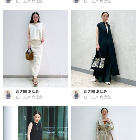
ビームス 鹿児島
ビームス 鹿児島
西之園 あゆみ
西之園 あゆみ
ビームス 鹿児島
ビームス 鹿児島