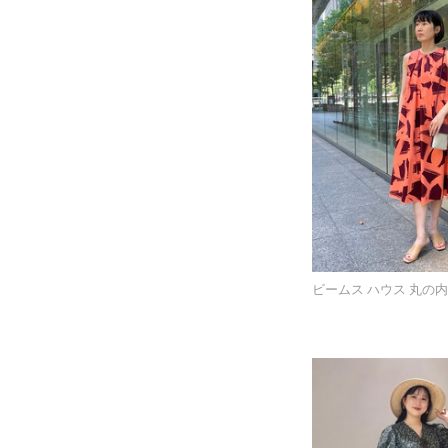
ビームス ハウス 丸の内