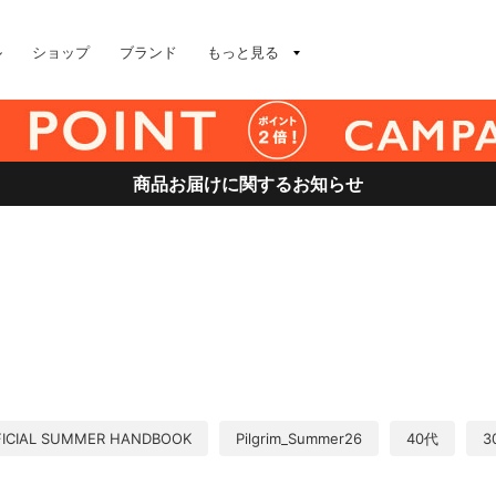
ル
ショップ
ブランド
もっと見る
商品お届けに関するお知らせ
FICIAL SUMMER HANDBOOK
Pilgrim_Summer26
40代
3