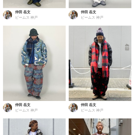
仲田 岳文
仲田 岳文
ビームス 神戸
ビームス 神戸
仲田 岳文
仲田 岳文
ビームス 神戸
ビームス 神戸