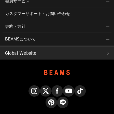
会員サービス
カスタマーサポート・お問い合わせ
規約・方針
BEAMSについて
Global Website
Instagram
X
Facebook
YouTube
TikTok
Pinterest
LINE