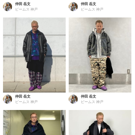
仲田 岳文
仲田 岳文
ビームス 神戸
ビームス 神戸
仲田 岳文
仲田 岳文
ビームス 神戸
ビームス 神戸