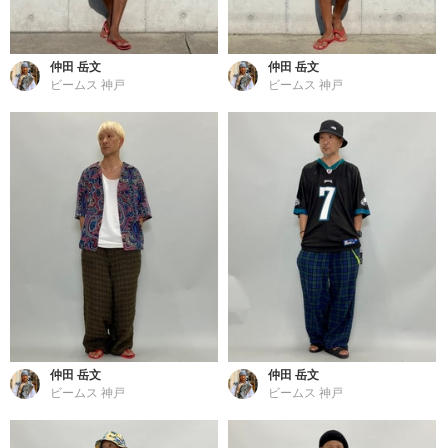
仲田 岳文
仲田 岳文
ビームス 神戸
ビームス 神戸
仲田 岳文
仲田 岳文
ビームス 神戸
ビームス 神戸