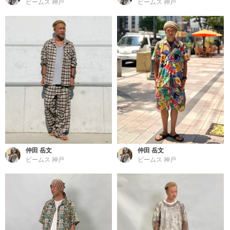
ビームス 神戸
ビームス 神戸
仲田 岳文
仲田 岳文
ビームス 神戸
ビームス 神戸