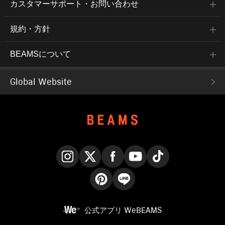
カスタマーサポート・お問い合わせ
規約・方針
BEAMSについて
Global Website
Instagram
X
Facebook
YouTube
TikTok
Pinterest
LINE
公式アプリ
WeBEAMS