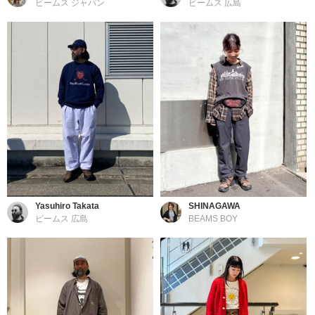
ビームス ジャパン
ビームス 広島
Yasuhiro Takata
SHINAGAWA
ビームス 広島
BEAMS BOY