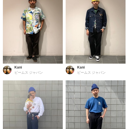
Kani
Kani
ビームス ジャパン
ビームス ジャパン