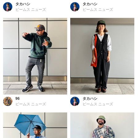
タカハシ
タカハシ
ビームス ニューズ
ビームス ニューズ
96
タカハシ
ビームス ニューズ
ビームス ニューズ