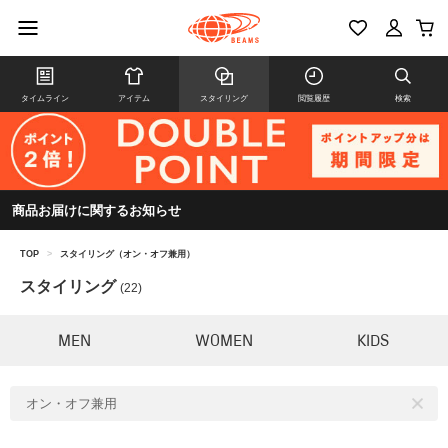
タイムライン
アイテム
スタイリング
閲覧履歴
検索
商品お届けに関するお知らせ
TOP
>
スタイリング（オン・オフ兼用）
スタイリング
(22)
MEN
WOMEN
KIDS
オン・オフ兼用