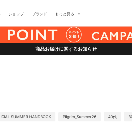
ル
ショップ
ブランド
もっと見る
商品お届けに関するお知らせ
FICIAL SUMMER HANDBOOK
Pilgrim_Summer26
40代
3