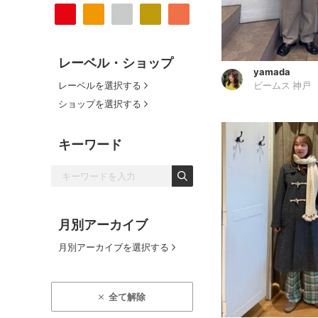
レーベル・ショップ
yamada
レーベルを選択する
ビームス 神戸
ショップを選択する
キーワード
月別アーカイブ
月別アーカイブを選択する
全て解除