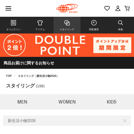
タイムライン
アイテム
スタイリング
閲覧履歴
検索
商品お届けに関するお知らせ
TOP
>
スタイリング（新生活小物2026）
スタイリング
(198)
MEN
WOMEN
KIDS
新生活小物2026