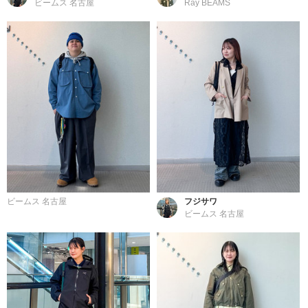
ビームス 名古屋
Ray BEAMS
ビームス 名古屋
フジサワ
ビームス 名古屋