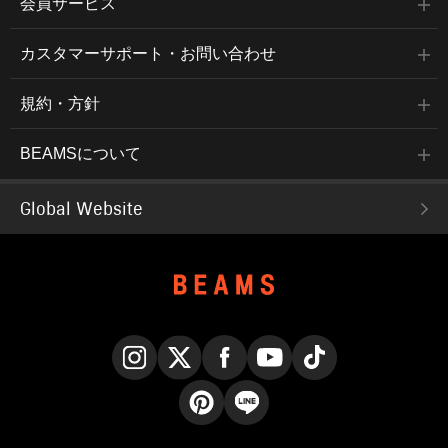
会員サービス
カスタマーサポート・お問い合わせ
規約・方針
BEAMSについて
Global Website
Instagram
X
Facebook
YouTube
TikTok
Pinterest
LINE