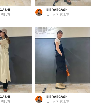
EGASHI
RIE YAEGASHI
 恵比寿
ビームス 恵比寿
EGASHI
RIE YAEGASHI
 恵比寿
ビームス 恵比寿