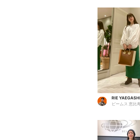
RIE YAEGASH
ビームス 恵比