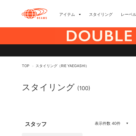
アイテム
スタイリング
レーベ
TOP
スタイリング（RIE YAEGASHI）
>
スタイリング
(100)
スタッフ
表示件数 40件