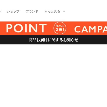
ル
ショップ
ブランド
もっと見る
商品お届けに関するお知らせ