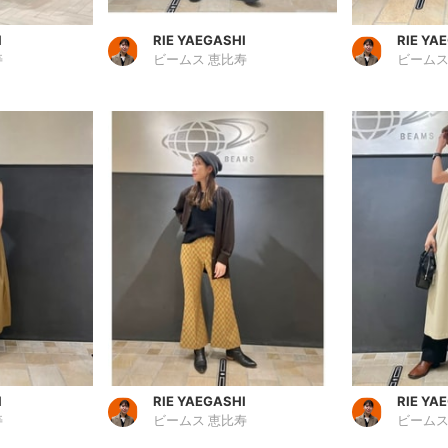
I
RIE YAEGASHI
RIE YA
寿
ビームス 恵比寿
ビームス
I
RIE YAEGASHI
RIE YA
寿
ビームス 恵比寿
ビームス