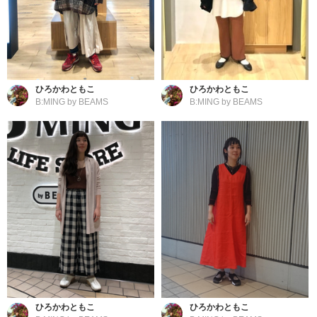
ひろかわともこ
ひろかわともこ
B:MING by BEAMS
B:MING by BEAMS
ひろかわともこ
ひろかわともこ