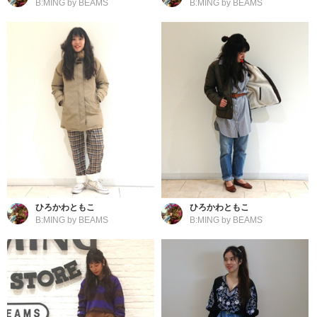
B:MING by BEAMS
B:MING by BEAMS
ひろかわともこ
ひろかわともこ
B:MING by BEAMS
B:MING by BEAMS