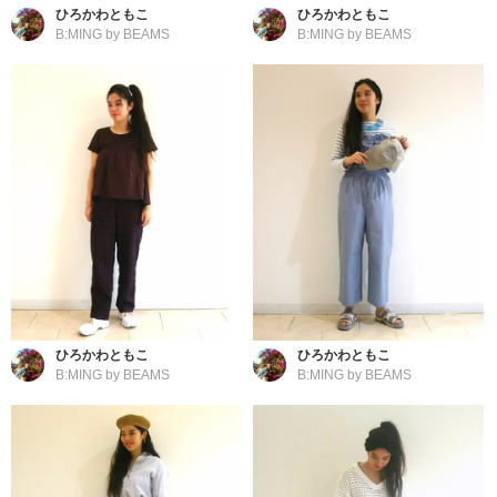
ひろかわともこ
ひろかわともこ
B:MING by BEAMS
B:MING by BEAMS
ひろかわともこ
ひろかわともこ
B:MING by BEAMS
B:MING by BEAMS