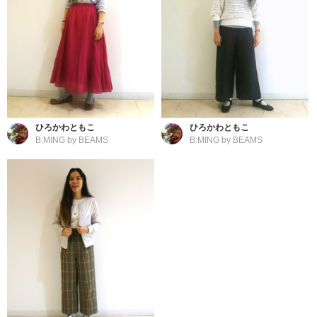
ひろかわともこ
ひろかわともこ
B:MING by BEAMS
B:MING by BEAMS