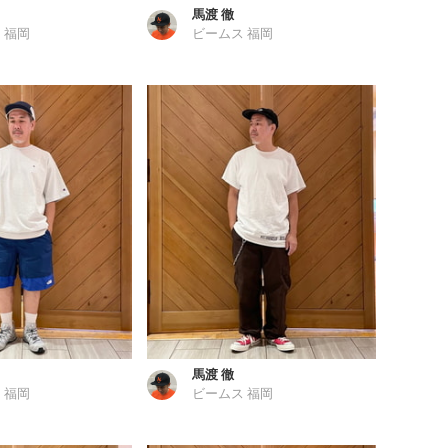
馬渡 徹
 福岡
ビームス 福岡
馬渡 徹
 福岡
ビームス 福岡