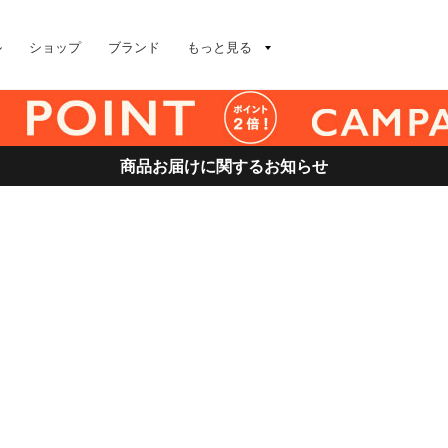
ル
ショップ
ブランド
もっと見る
商品お届けに関するお知らせ