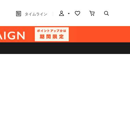
タイムライン