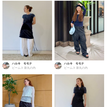
ハルキ モモナ
ハルキ モモナ
ビームス 新丸の内
ビームス 新丸の内