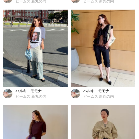
ビームス 新丸の内
ビームス 新丸の内
ハルキ モモナ
ハルキ モモナ
ビームス 新丸の内
ビームス 新丸の内