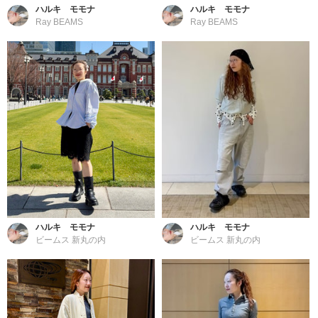
ハルキ モモナ
ハルキ モモナ
Ray BEAMS
Ray BEAMS
ハルキ モモナ
ハルキ モモナ
ビームス 新丸の内
ビームス 新丸の内