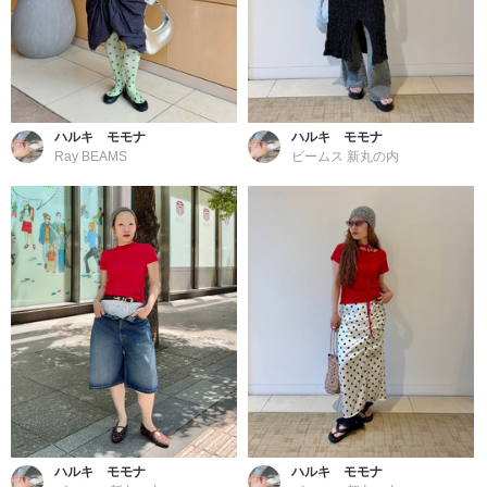
ハルキ モモナ
ハルキ モモナ
Ray BEAMS
ビームス 新丸の内
ハルキ モモナ
ハルキ モモナ