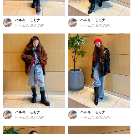
ハルキ モモナ
ハルキ モモナ
ビームス 新丸の内
ビームス 新丸の内
ハルキ モモナ
ハルキ モモナ
ビームス 新丸の内
ビームス 新丸の内