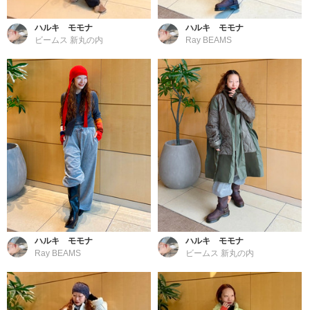
ハルキ モモナ
ハルキ モモナ
ビームス 新丸の内
Ray BEAMS
ハルキ モモナ
ハルキ モモナ
Ray BEAMS
ビームス 新丸の内