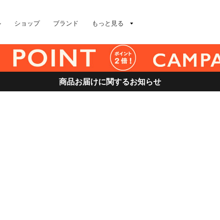
ル
ショップ
ブランド
もっと見る
商品お届けに関するお知らせ