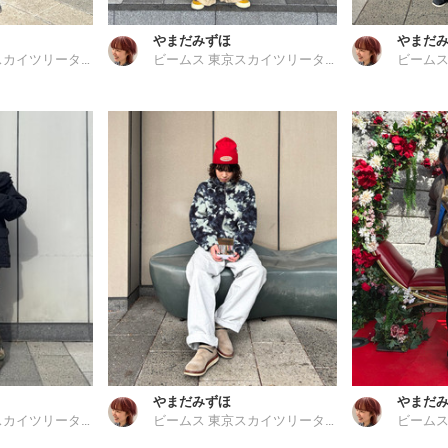
やまだみずほ
やまだ
ビームス 東京スカイツリータウン
ビームス 東京スカイツリータウン
やまだみずほ
やまだ
ビームス 東京スカイツリータウン
ビームス 東京スカイツリータウン