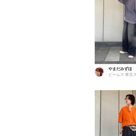
やまだみずほ