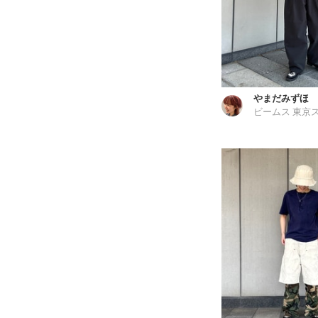
やまだみずほ