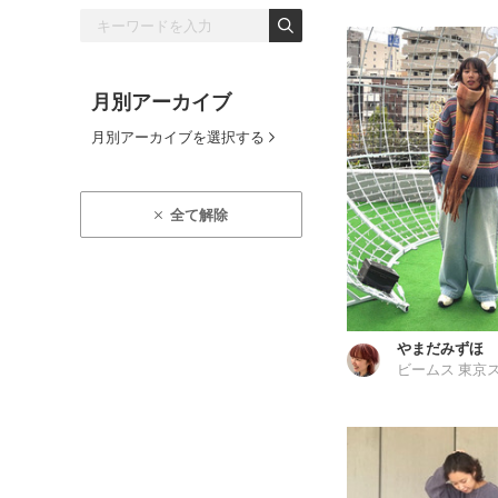
月別アーカイブ
月別アーカイブを選択する
全て解除
やまだみずほ