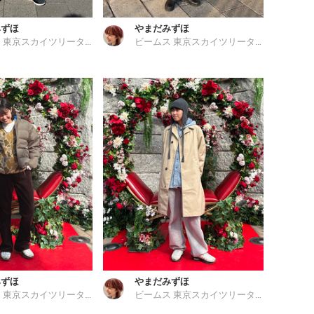
みずほ
やまだみずほ
ビームス 東京スカイツリータウン
ビームス 東京スカイツリータウン
みずほ
やまだみずほ
ビームス 東京スカイツリータウン
ビームス 東京スカイツリータウン