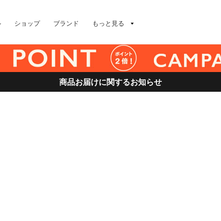
ル
ショップ
ブランド
もっと見る
商品お届けに関するお知らせ