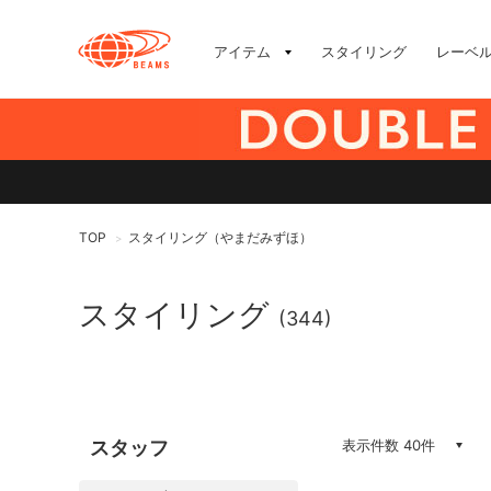
アイテム
スタイリング
レーベ
TOP
スタイリング（やまだみずほ）
>
スタイリング
(344)
スタッフ
表示件数 40件