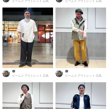
ビームス アウトレット 広島
ビームス アウトレット 広島
柳
柳
ビームス アウトレット 広島
ビームス アウトレット 広島