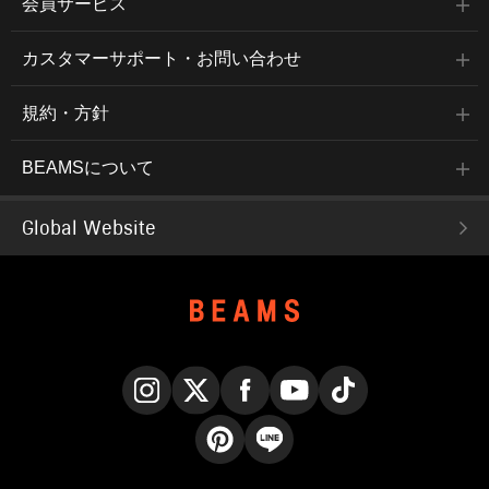
会員サービス
カスタマーサポート・お問い合わせ
規約・方針
BEAMSについて
Global Website
Instagram
X
Facebook
YouTube
TikTok
Pinterest
LINE