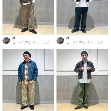
柳
柳
ビームス アウトレット 広島
ビームス アウトレット 広島