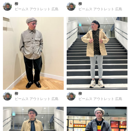
柳
柳
ビームス アウトレット 広島
ビームス アウトレット 広島
柳
柳
ビームス アウトレット 広島
ビームス アウトレット 広島