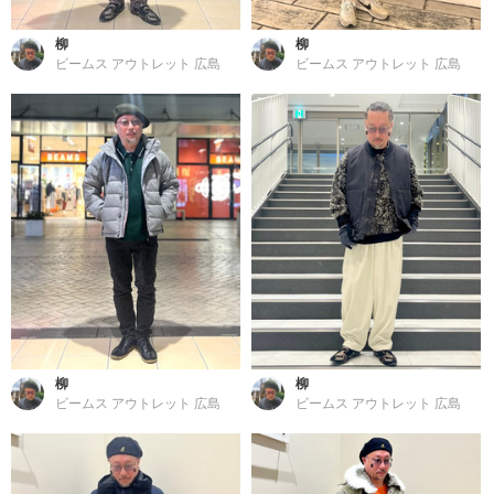
柳
柳
ビームス アウトレット 広島
ビームス アウトレット 広島
柳
柳
ビームス アウトレット 広島
ビームス アウトレット 広島