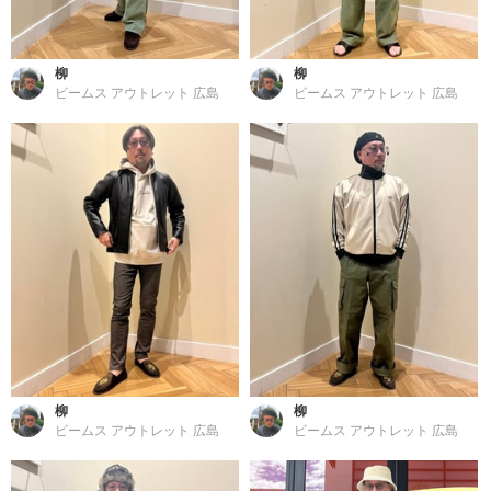
柳
柳
ビームス アウトレット 広島
ビームス アウトレット 広島
柳
柳
ビームス アウトレット 広島
ビームス アウトレット 広島