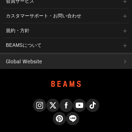
会員サービス
カスタマーサポート・お問い合わせ
規約・方針
BEAMSについて
Global Website
Instagram
X
Facebook
YouTube
TikTok
Pinterest
LINE