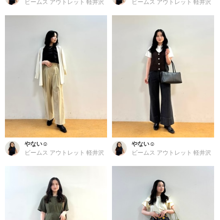
ビームス アウトレット 軽井沢
ビームス アウトレット 軽井沢
やない☺︎
やない☺︎
ビームス アウトレット 軽井沢
ビームス アウトレット 軽井沢