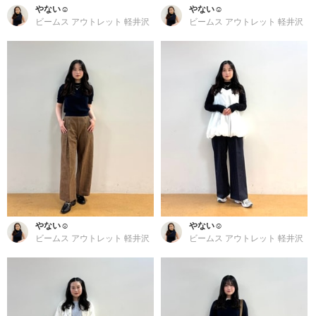
やない☺︎
やない☺︎
ビームス アウトレット 軽井沢
ビームス アウトレット 軽井沢
やない☺︎
やない☺︎
ビームス アウトレット 軽井沢
ビームス アウトレット 軽井沢