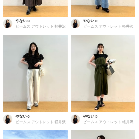
やない☺︎
やない☺︎
ビームス アウトレット 軽井沢
ビームス アウトレット 軽井沢
やない☺︎
やない☺︎
ビームス アウトレット 軽井沢
ビームス アウトレット 軽井沢