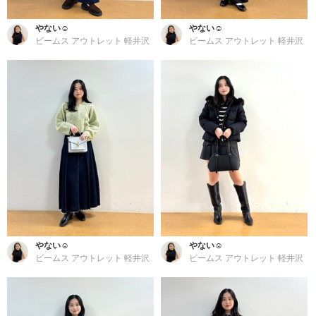
やない☺︎
やない☺︎
ビームス アウトレット 軽井沢
ビームス アウトレット 軽井沢
やない☺︎
やない☺︎
ビームス アウトレット 軽井沢
ビームス アウトレット 軽井沢