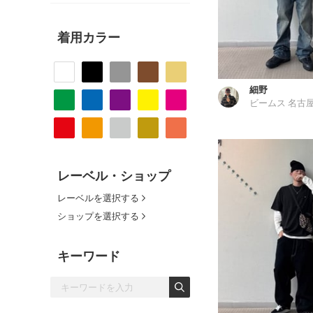
着用カラー
細野
ビームス 名古
レーベル・ショップ
レーベルを選択する
ショップを選択する
キーワード