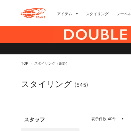
アイテム
スタイリング
レーベ
TOP
スタイリング（細野）
>
スタイリング
(545)
スタッフ
表示件数 40件