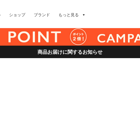
ル
ショップ
ブランド
もっと見る
商品お届けに関するお知らせ