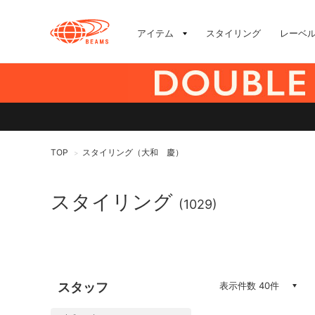
アイテム
スタイリング
レーベ
TOP
スタイリング（大和 慶）
>
スタイリング
(1029)
スタッフ
表示件数 40件