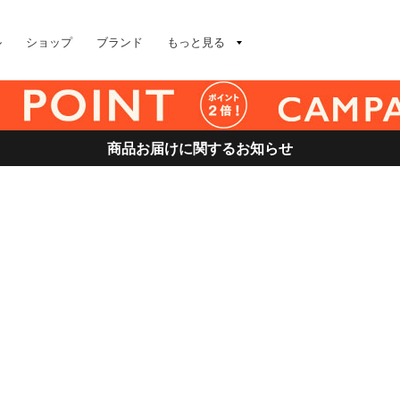
ル
ショップ
ブランド
もっと見る
商品お届けに関するお知らせ