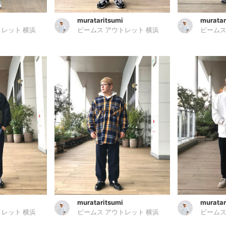
murataritsumi
muratar
トレット 横浜
ビームス アウトレット 横浜
ビームス
murataritsumi
muratar
トレット 横浜
ビームス アウトレット 横浜
ビームス