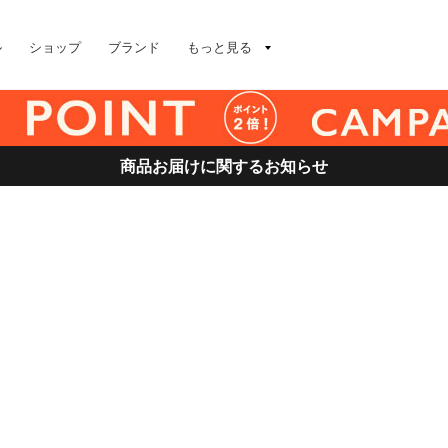
ル
ショップ
ブランド
もっと見る
商品お届けに関するお知らせ