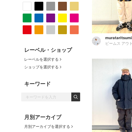
murataritsumi
ビームス アウ
レーベル・ショップ
レーベルを選択する
ショップを選択する
キーワード
月別アーカイブ
月別アーカイブを選択する