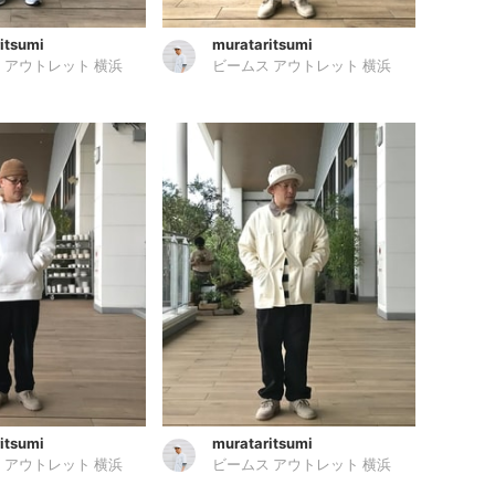
itsumi
murataritsumi
 アウトレット 横浜
ビームス アウトレット 横浜
itsumi
murataritsumi
 アウトレット 横浜
ビームス アウトレット 横浜