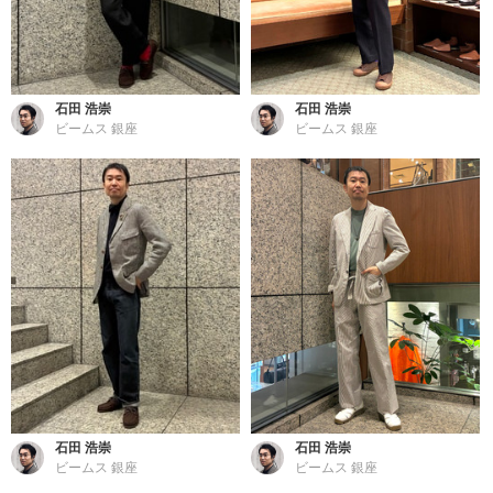
石田 浩崇
石田 浩崇
ビームス 銀座
ビームス 銀座
石田 浩崇
石田 浩崇
ビームス 銀座
ビームス 銀座