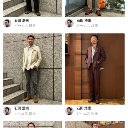
石田 浩崇
石田 浩崇
ビームス 銀座
ビームス 銀座
石田 浩崇
石田 浩崇
ビームス 銀座
ビームス 銀座