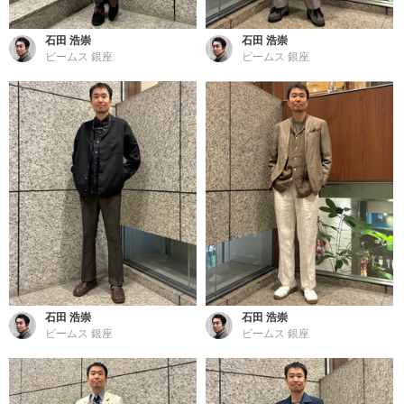
石田 浩崇
石田 浩崇
ビームス 銀座
ビームス 銀座
石田 浩崇
石田 浩崇
ビームス 銀座
ビームス 銀座