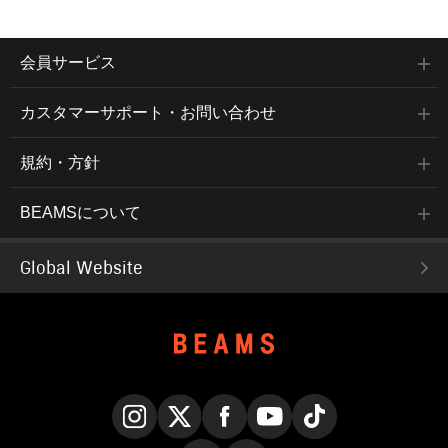
会員サービス
カスタマーサポート・お問い合わせ
規約・方針
BEAMSについて
Global Website
Instagram
X
Facebook
YouTube
TikTok