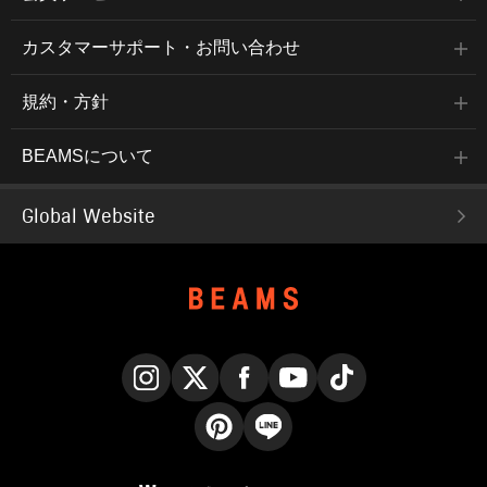
カスタマーサポート・お問い合わせ
規約・方針
BEAMSについて
Global Website
Instagram
X
Facebook
YouTube
TikTok
Pinterest
LINE