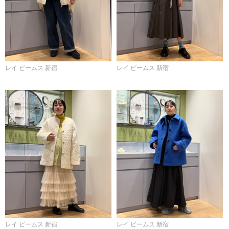
レイ ビームス 新宿
レイ ビームス 新宿
レイ ビームス 新宿
レイ ビームス 新宿