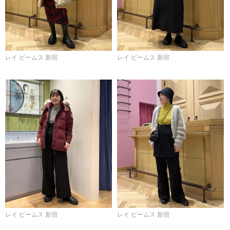
レイ ビームス 新宿
レイ ビームス 新宿
レイ ビームス 新宿
レイ ビームス 新宿