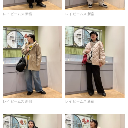
レイ ビームス 新宿
レイ ビームス 新宿
レイ ビームス 新宿
レイ ビームス 新宿