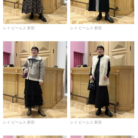
レイ ビームス 新宿
レイ ビームス 新宿
レイ ビームス 新宿
レイ ビームス 新宿