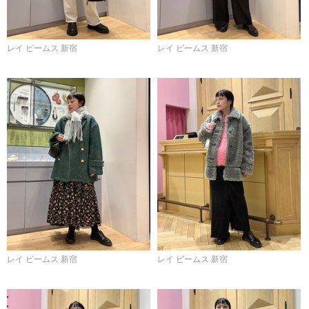
レイ ビームス 新宿
レイ ビームス 新宿
レイ ビームス 新宿
レイ ビームス 新宿