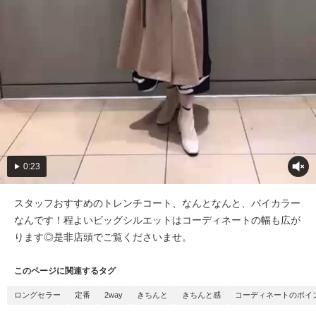
0:23
スタッフおすすめのトレンチコート、なんとなんと、バイカラー
なんです！程よいビッグシルエットはコーディネートの幅も広が
ります◎是非店頭でご覧くださいませ。
このページに関連するタグ
ロングセラー
定番
2way
きちんと
きちんと感
コーディネートのポイ