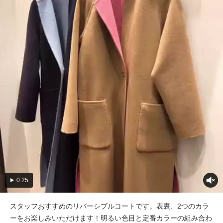
0:25
スタッフおすすめのリバーシブルコートです。表裏、2つのカラ
ーをお楽しみいただけます！明るい色目と定番カラーの組み合わ