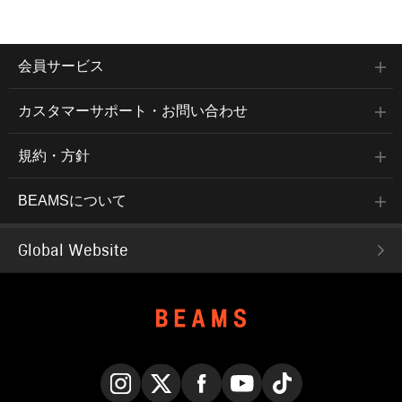
会員サービス
カスタマーサポート・お問い合わせ
規約・方針
BEAMSについて
Global Website