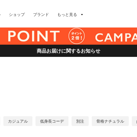
ル
ショップ
ブランド
もっと見る
商品お届けに関するお知らせ
カジュアル
低身長コーデ
別注
骨格ナチュラル