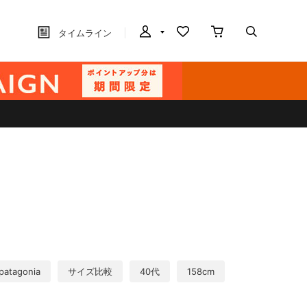
タイムライン
patagonia
サイズ比較
40代
158cm