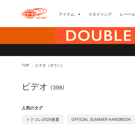
アイテム
スタイリング
レーベ
TOP
ビデオ（ダウン）
>
ビデオ
(398)
人気のタグ
トクコレ2026春夏
OFFICIAL SUMMER HANDBOOK