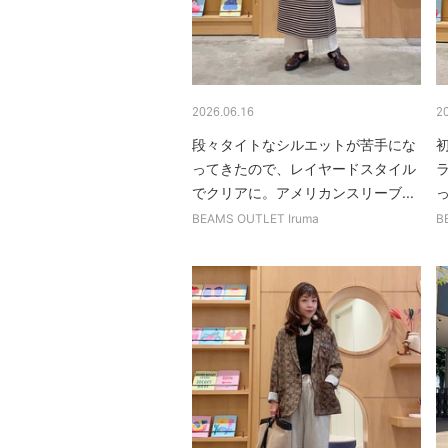
2026.06.16
2
段々タイトなシルエットが苦手にな
ってきたので、レイヤードスタイル
でクリアに。アメリカンスリーブ...
BEAMS OUTLET Iruma
B