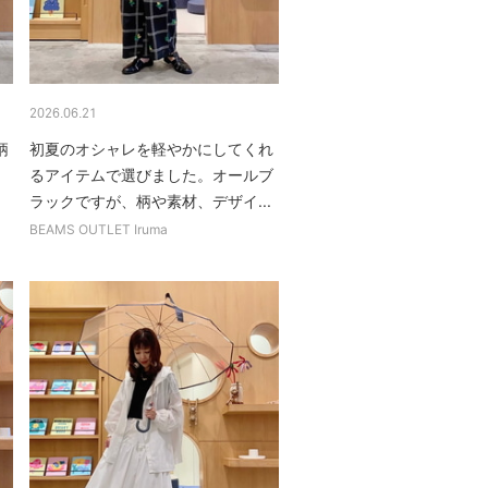
2026.06.21
柄
初夏のオシャレを軽やかにしてくれ
♪
るアイテムで選びました。オールブ
ラックですが、柄や素材、デザイ...
BEAMS OUTLET Iruma