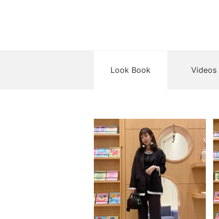
Look Book
Videos