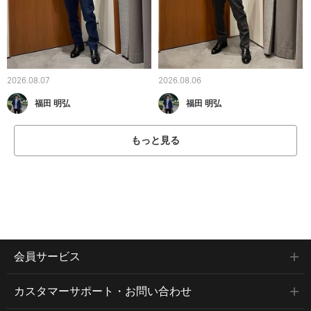
2026.08.07
2026.08.06
福田 明弘
福田 明弘
もっと見る
会員サービス
カスタマーサポート・お問い合わせ