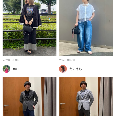
2026.08.08
2026.08.08
mei
たにうち