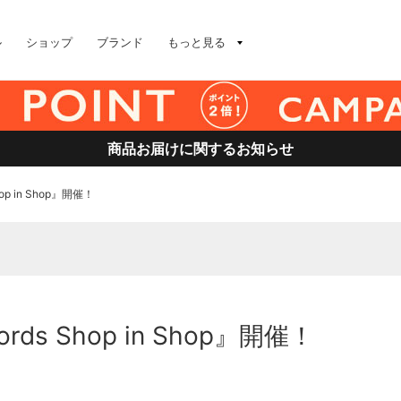
ル
ショップ
ブランド
もっと見る
商品お届けに関するお知らせ
Shop in Shop』開催！
）
cords Shop in Shop』開催！