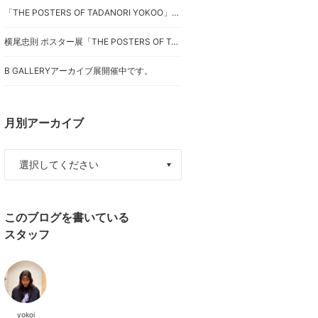
「THE POSTERS OF TADANORI YOKOO」第二部開催中です。
横尾忠則 ポスター展「THE POSTERS OF TADANORI YOKOO」開催中です。
B GALLERYアーカイブ展開催中です。
月別アーカイブ
このブログを書いている
スタッフ
yokoi