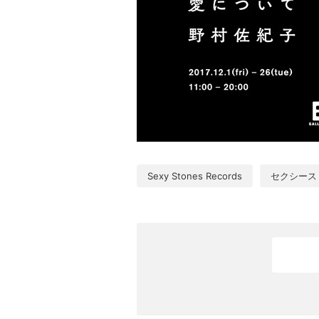
Sexy Stones Records
セクシース