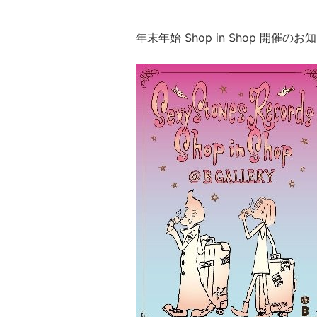
年末年始 Shop in Shop 開催のお