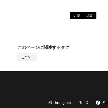
新しい記事
このページに関連するタグ
セクシー
Instagram
X
Fa