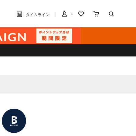
タイムライン