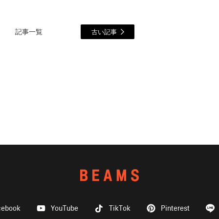
記事一覧
古い記事
cebook
YouTube
TikTok
Pinterest