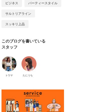
ビジネス
パーティースタイル
サルトリアライン
スッキリ上品
このブログを書いている
スタッフ
トウマ
たにうち