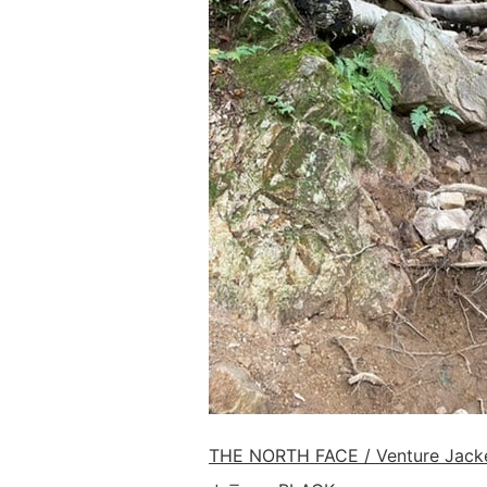
THE NORTH FACE / Venture Jack