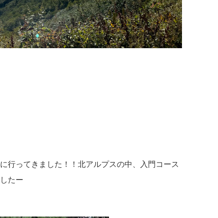
に行ってきました！！北アルプスの中、入門コース
したー