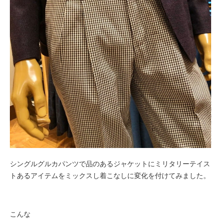
シングルグルカパンツで品のあるジャケットにミリタリーテイス
トあるアイテムをミックスし着こなしに変化を付けてみました。
こんな