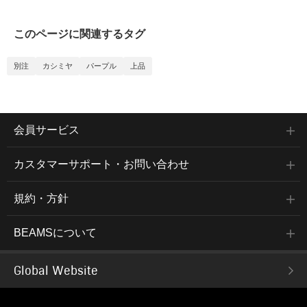
このページに関連するタグ
別注
カシミヤ
パープル
上品
会員サービス
カスタマーサポート・お問い合わせ
規約・方針
BEAMSについて
Global Website