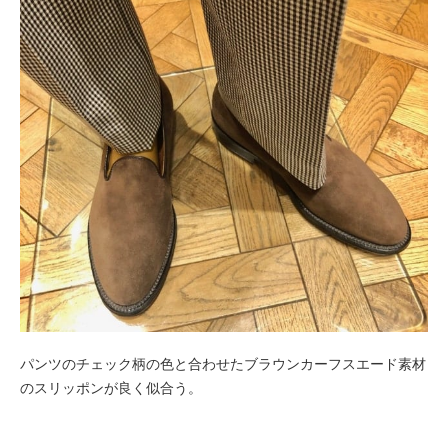
パンツのチェック柄の色と合わせたブラウンカーフスエード素材
のスリッポンが良く似合う。