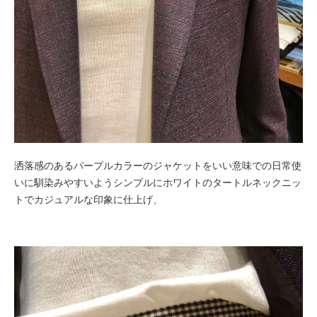
洒落感のあるパープルカラーのジャケットをいい意味での日常使
いに馴染みやすいようシンプルにホワイトのタートルネックニッ
トでカジュアルな印象に仕上げ、