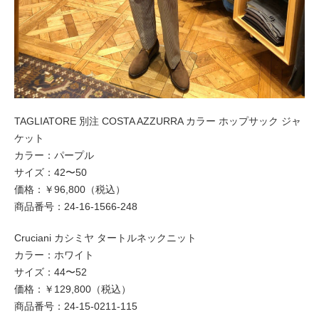
TAGLIATORE 別注 COSTA AZZURRA カラー ホップサック ジャ
ケット
カラー：パープル
サイズ：42〜50
価格：￥96,800（税込）
商品番号：24-16-1566-248
Cruciani カシミヤ タートルネックニット
カラー：ホワイト
サイズ：44〜52
価格：￥129,800（税込）
商品番号：24-15-0211-115