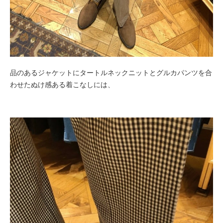
品のあるジャケットにタートルネックニットとグルカパンツを合
わせたぬけ感ある着こなしには、