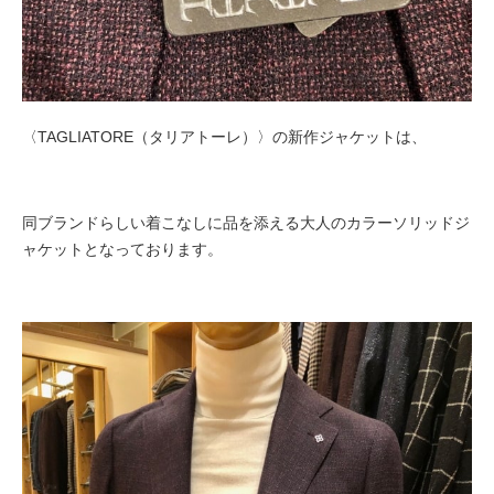
〈TAGLIATORE（タリアトーレ）〉の新作ジャケットは、
同ブランドらしい着こなしに品を添える大人のカラーソリッドジ
ャケットとなっております。