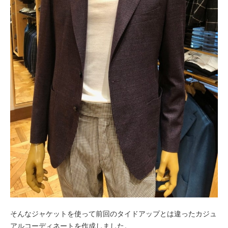
そんなジャケットを使って前回のタイドアップとは違ったカジュ
アルコーディネートを作成しました。