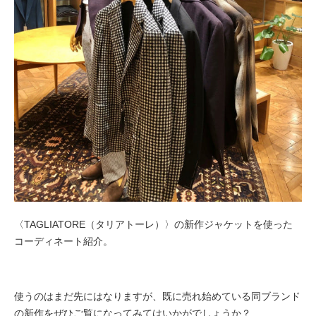
〈TAGLIATORE（タリアトーレ）〉の新作ジャケットを使った
コーディネート紹介。
使うのはまだ先にはなりますが、既に売れ始めている同ブランド
の新作をぜひご覧になってみてはいかがでしょうか？