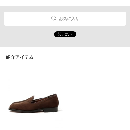
お気に入り
紹介アイテム