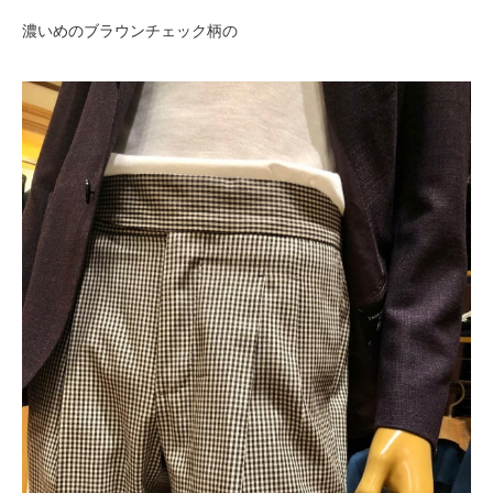
濃いめのブラウンチェック柄の