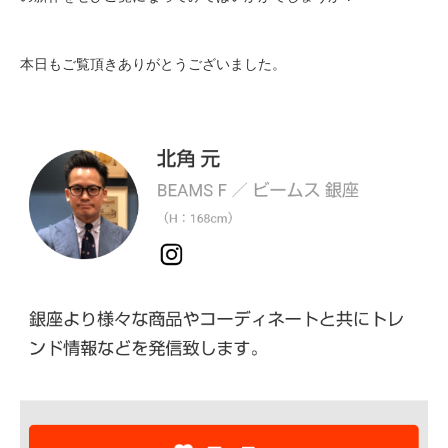
本日もご覧頂きありがとうございました。