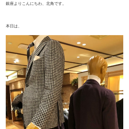
銀座よりこんにちわ、北角です。
本日は、