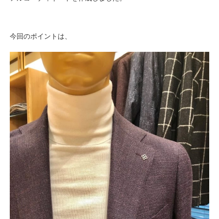
今回のポイントは、