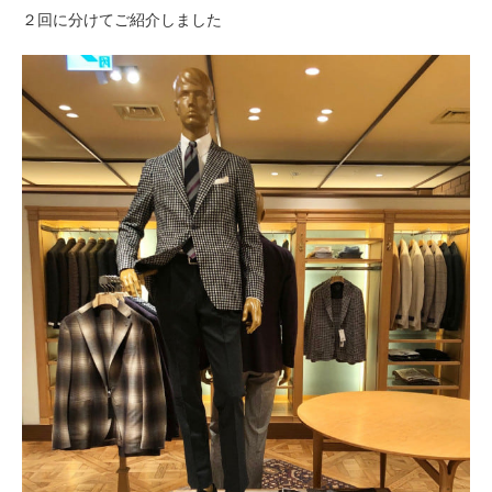
２回に分けてご紹介しました