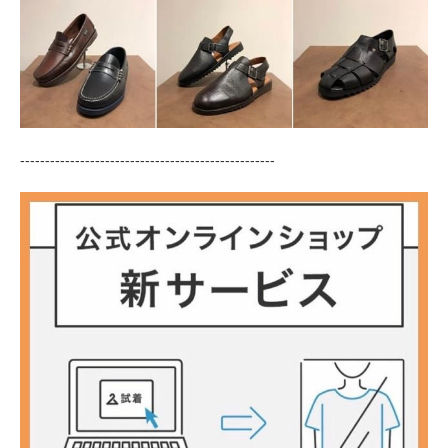
---------------------------------------------------