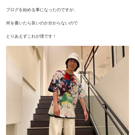
ブログを始める事になったのですが、
何を書いたら良いのか分からないので
とりあえずこれが僕です！