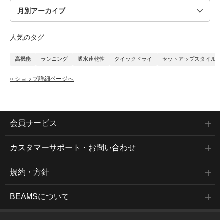
人気のタグ
高機能
ランニング
吸水速乾性
クイックドライ
セットアップスタイル
» ショップ詳細ページへ
会員サービス
カスタマーサポート・お問い合わせ
規約・方針
BEAMSについて