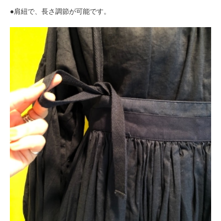
●肩紐で、長さ調節が可能です。