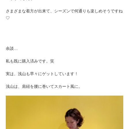
さまざまな着方が出来て、シーズンで何通りも楽しめそうですね
♡
余談…
私も既に購入済みです。笑
実は、浅山も早々にゲットしています！
浅山は、肩紐を腰に巻いてスカート風に。