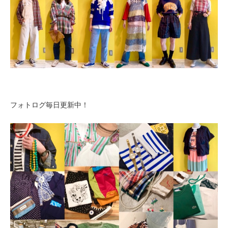
フォトログ毎日更新中！