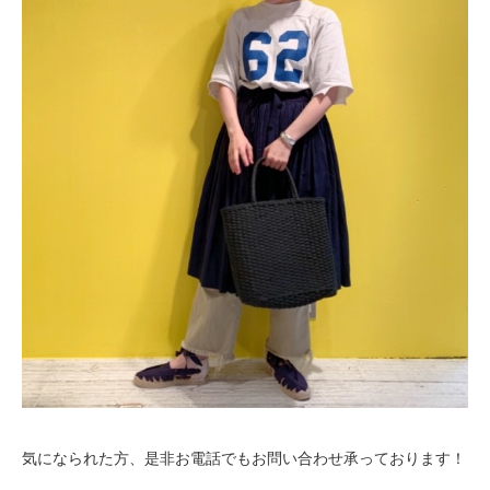
気になられた方、是非お電話でもお問い合わせ承っております！