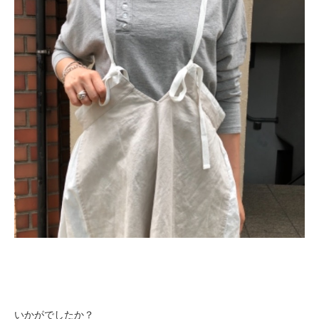
いかがでしたか？