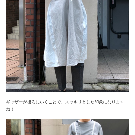
ギャザーが後ろにいくことで、スッキリとした印象になります
ね！