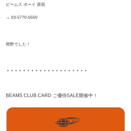
ビームス ボーイ 原宿
→ 03-5770-5550
岡野でした！
＊＊＊＊＊＊＊＊＊＊＊＊＊＊＊＊＊＊＊＊
BEAMS CLUB CARD ご優待SALE開催中！