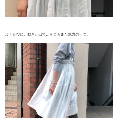
歩くたびに、動きが出て…そこもまた魅力の一つ。