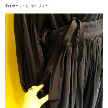
実はポケットもございます〜