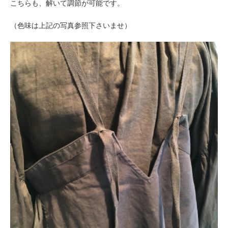
こちらも、解いて調節が可能です。
（色味は上記の写真参照下さいませ）