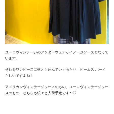
ユーロヴィンテージのアンダーウェアがイメージソースとなって
います。
それをワンピースに落とし込んでいくあたり、ビームス ボーイ
らしいですよね！
アメリカンヴィンテージソースのもの、ユーロヴィンテージソー
スのもの、どちらも続々と入荷予定です〜♡