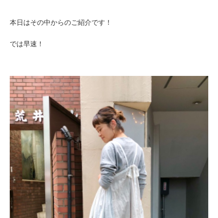
本日はその中からのご紹介です！
では早速！