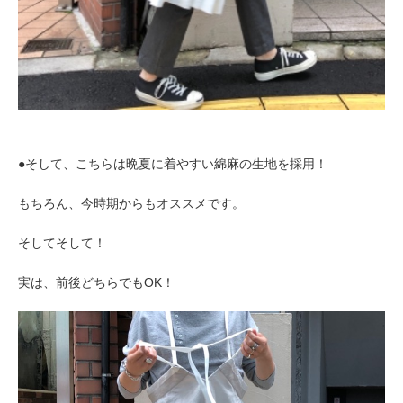
●そして、こちらは晩夏に着やすい綿麻の生地を採用！
もちろん、今時期からもオススメです。
そしてそして！
実は、前後どちらでもOK！