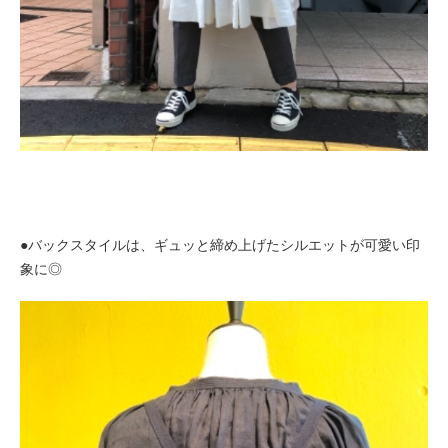
●バックスタイルは、ギュッと締め上げたシルエットが可愛い印
象に◎