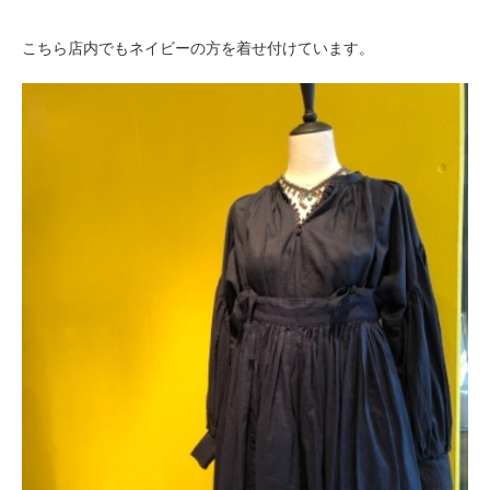
こちら店内でもネイビーの方を着せ付けています。