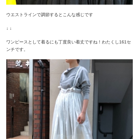
ウエストラインで調節するとこんな感じです
↓ ↓
ワンピースとして着るにも丁度良い着丈ですね！わたくし161セ
ンチです。