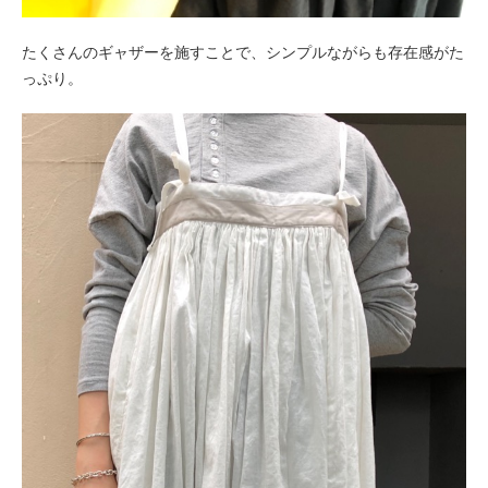
たくさんのギャザーを施すことで、シンプルながらも存在感がた
っぷり。