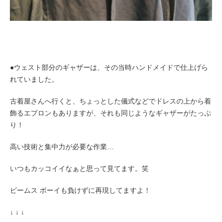
●ウェスト部分のギャザーは、その当時ハンドメイドで仕上げら
れていました。
古着屋さんへ行くと、ちょっとした儀式などでドレスの上から着
飾るエプロンもありますが、それも同じようなギャザーがたっぷ
り！
高い技術と集中力が必要な作業…
いつもカッコイイなぁと思って見てます。笑
ビームス ボーイも負けずに再現してますよ！
↓ ↓ ↓