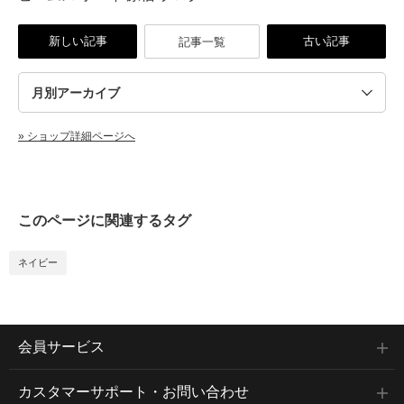
新しい記事
古い記事
記事一覧
» ショップ詳細ページへ
このページに関連するタグ
ネイビー
会員サービス
カスタマーサポート・お問い合わせ