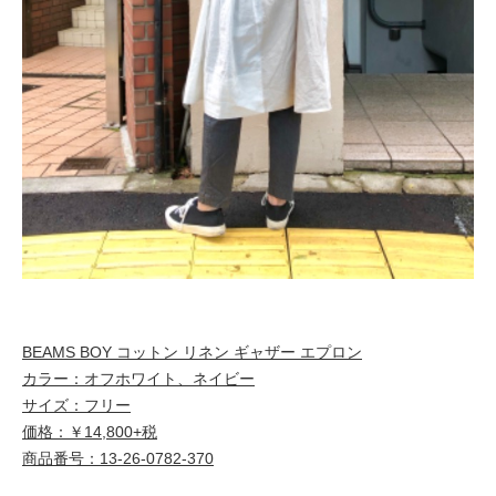
BEAMS BOY コットン リネン ギャザー エプロン
カラー：オフホワイト、ネイビー
サイズ：フリー
価格：￥14,800+税
商品番号：13-26-0782-370