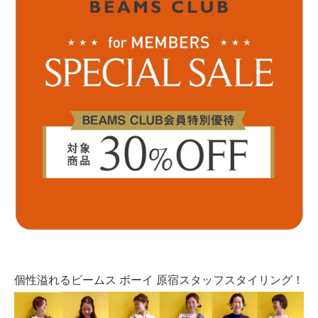
個性溢れるビームス ボーイ 原宿スタッフスタイリング！