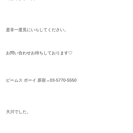
是非一度見にいらしてください。
お問い合わせお待ちしております♡
ビームス ボーイ 原宿→03-5770-5550
大川でした。