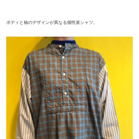
ボディと袖のデザインが異なる個性派シャツ。