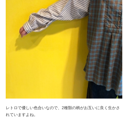
レトロで優しい色合いなので、2種類の柄がお互いに良く生かさ
れていますよね。