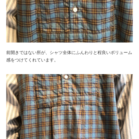
前開きではない所が、シャツ全体にふんわりと程良いボリューム
感をつけてくれています。