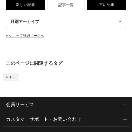
新しい記事
古い記事
記事一覧
» ショップ詳細ページへ
このページに関連するタグ
レトロ
会員サービス
カスタマーサポート・お問い合わせ