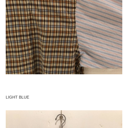
LIGHT BLUE