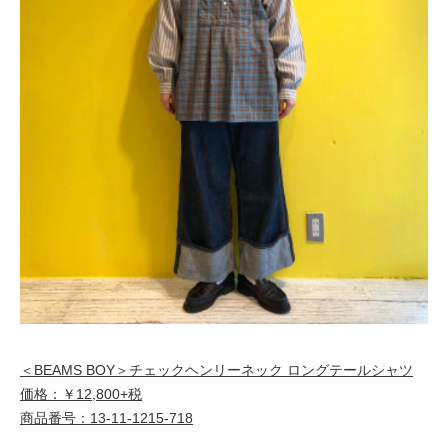
＜BEAMS BOY＞チェックヘンリーネック ロングテールシャツ
価格：￥12,800+税
商品番号：13-11-1215-718