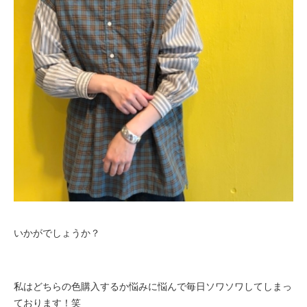
いかがでしょうか？
私はどちらの色購入するか悩みに悩んで毎日ソワソワしてしまっ
ております！笑