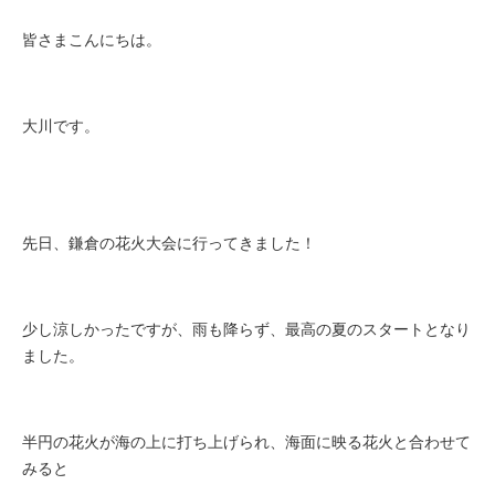
皆さまこんにちは。
大川です。
先日、鎌倉の花火大会に行ってきました！
少し涼しかったですが、雨も降らず、最高の夏のスタートとなり
ました。
半円の花火が海の上に打ち上げられ、海面に映る花火と合わせて
みると