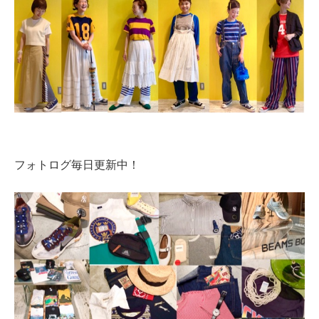
フォトログ毎日更新中！