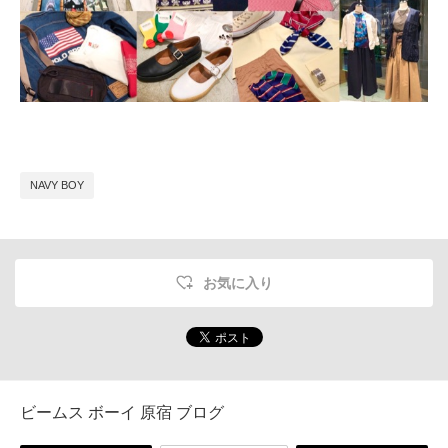
NAVY BOY
お気に入り
ビームス ボーイ 原宿 ブログ