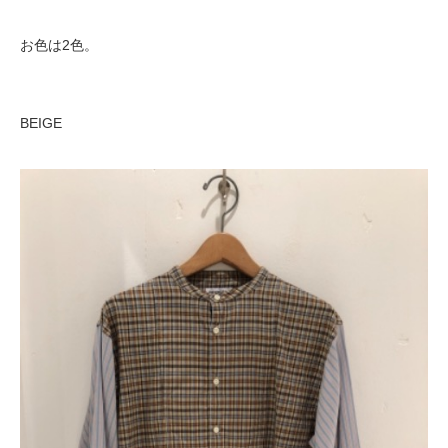
お色は2色。
BEIGE