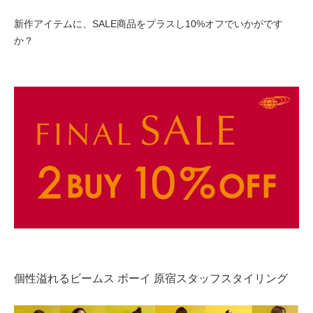
新作アイテムに、SALE商品をプラスし10%オフでいかがです
か？
個性溢れるビームス ボーイ 原宿スタッフスタイリング