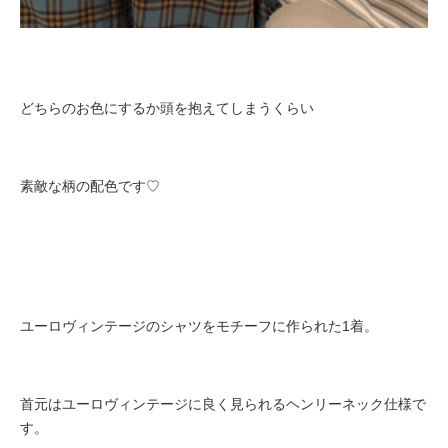
どちらのお色にするか頭を抱えてしまうくらい
素敵な柄の配色です♡
ユーロヴィンテージのシャツをモチーフに作られた1着。
首元はユーロヴィンテージに良く見られるヘンリーネック仕様で
す。