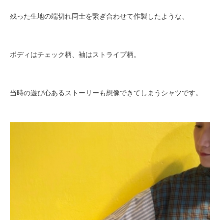
残った生地の端切れ同士を繋ぎ合わせて作製したような、
ボディはチェック柄、袖はストライプ柄。
当時の遊び心あるストーリーも想像できてしまうシャツです。