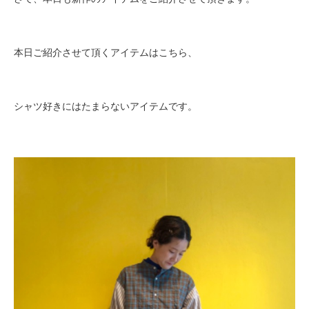
本日ご紹介させて頂くアイテムはこちら、
シャツ好きにはたまらないアイテムです。