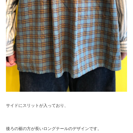
サイドにスリットが入っており、
後ろの裾の方が長いロングテールのデザインです。