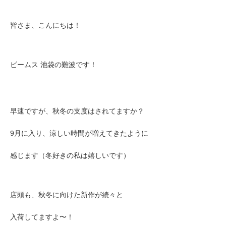
皆さま、こんにちは！
ビームス 池袋の難波です！
早速ですが、秋冬の支度はされてますか？
9月に入り、涼しい時間が増えてきたように
感じます（冬好きの私は嬉しいです）
店頭も、秋冬に向けた新作が続々と
入荷してますよ〜！