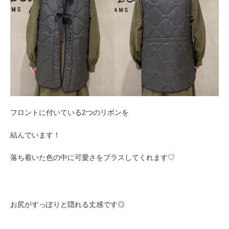
フロントに付いている2つのリボンを
結んでいます！
落ち着いた色の中に可愛さをプラスしてくれます♡
お尻がすっぽりと隠れる丈感です◎