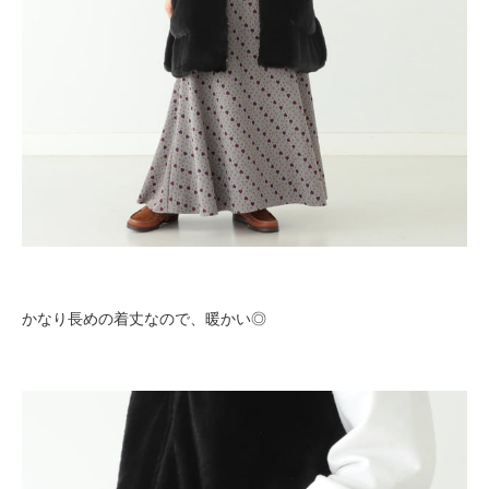
かなり長めの着丈なので、暖かい◎