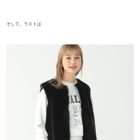
そして、ラストは