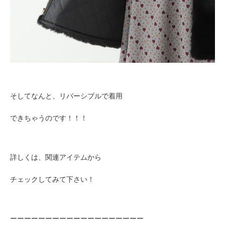
そしてなんと、リバーシブルで着用
できちゃうのです！！！
詳しくは、関連アイテムから
チェックしてみて下さい！
ーーーーーーーーーーーーーーーーーーー