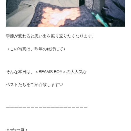
季節が変わると思い出を振り返りたくなります。
（この写真は、昨年の旅行にて）
そんな本日は、＜BEAMS BOY＞の大人気な
ベストたちをご紹介致します♡
ーーーーーーーーーーーーーーーーーーーー
まず1つ目！