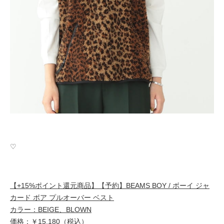
♡
【+15%ポイント還元商品】【予約】BEAMS BOY / ボーイ ジャ
カード ボア プルオーバー ベスト
カラー：BEIGE、BLOWN
価格：￥15,180（税込）