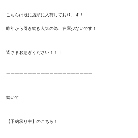
こちらは既に店頭に入荷しております！
昨年から引き続き人気の為、在庫少ないです！
皆さまお急ぎください！！！
ーーーーーーーーーーーーーーーーーーーー
続いて
【予約承り中】のこちら！