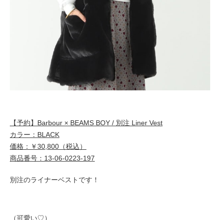
【予約】Barbour × BEAMS BOY / 別注 Liner Vest
カラー：BLACK
価格：￥30,800（税込）
商品番号：13-06-0223-197
別注のライナーベストです！
（可愛い♡）