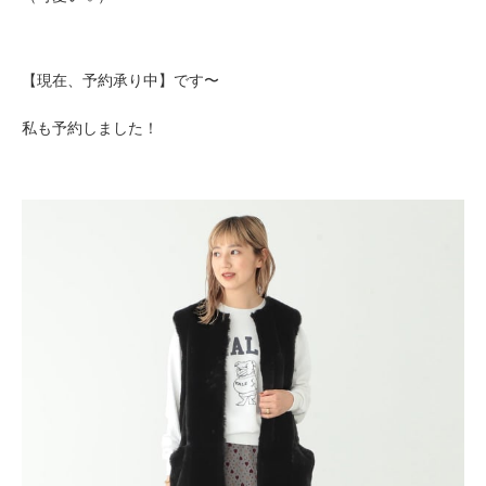
【現在、予約承り中】です〜
私も予約しました！