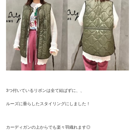
3つ付いているリボンは全て結ばずに、、
ルーズに垂らしたスタイリングにしました！
カーディガンの上からでも楽々羽織れます◎