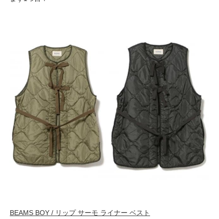
BEAMS BOY / リップ サーモ ライナー ベスト