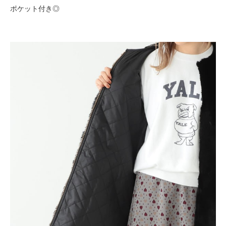
ポケット付き◎