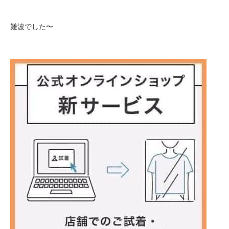
難波でした〜