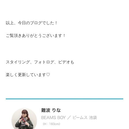
以上、今日のブログでした！
ご覧頂きありがとうございます！
スタイリング、フォトログ、ビデオも
楽しく更新しています♡