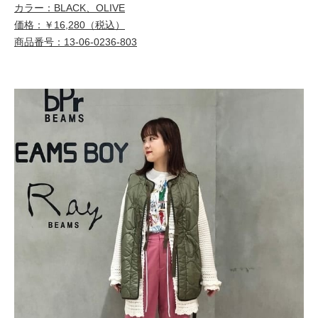
カラー：BLACK、OLIVE
価格：￥16,280（税込）
商品番号：13-06-0236-803