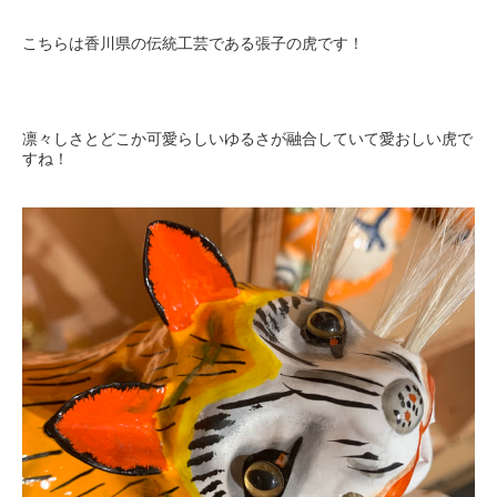
こちらは香川県の伝統工芸である張子の虎です！
凛々しさとどこか可愛らしいゆるさが融合していて愛おしい虎で
すね！