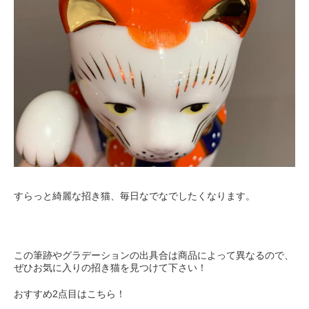
すらっと綺麗な招き猫、毎日なでなでしたくなります。
この筆跡やグラデーションの出具合は商品によって異なるので、
ぜひお気に入りの招き猫を見つけて下さい！
おすすめ
2
点目はこちら！