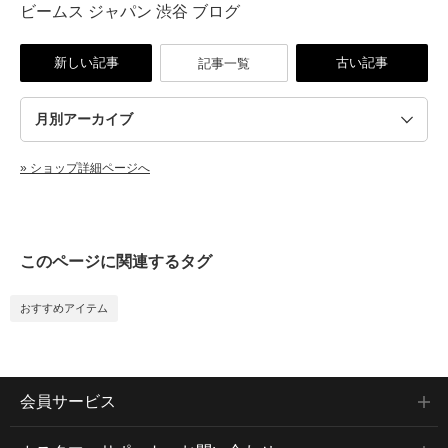
ビームス ジャパン 渋谷 ブログ
新しい記事
古い記事
記事一覧
» ショップ詳細ページへ
このページに関連するタグ
おすすめアイテム
会員サービス