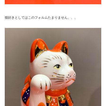
猫好きとしてはこのフォルムたまりません、、、