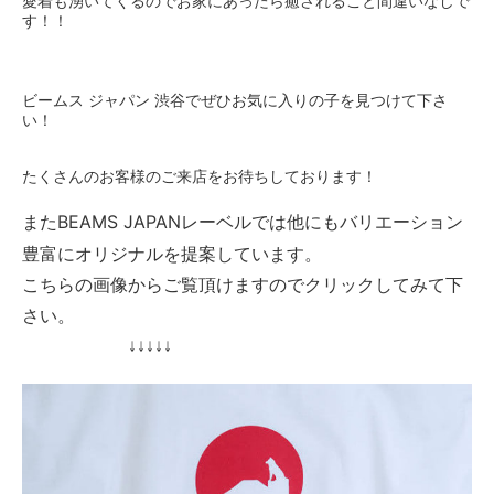
愛着も湧いてくるのでお家にあったら癒されること間違いなしで
す！！
ビームス
ジャパン
渋谷でぜひお気に入りの子を見つけて下さ
い！
たくさんのお客様のご来店をお待ちしております！
BEAMS JAPANレーベルでは他にもバリエーション
また
豊富に
オリジナルを提案しています。
こちらの画像からご覧頂けますのでクリックしてみて下
さい。
↓↓↓↓↓