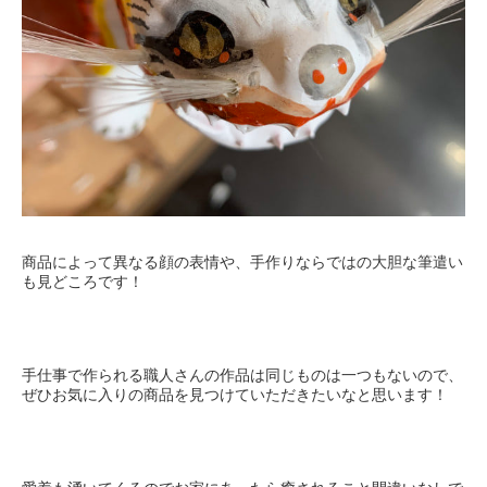
商品によって異なる顔の表情や、手作りならではの大胆な筆遣い
も見どころです！
手仕事で作られる職人さんの作品は同じものは一つもないので、
ぜひお気に入りの商品を見つけていただきたいなと思います！