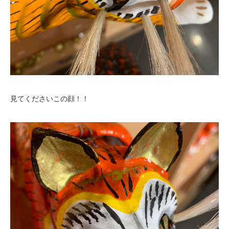
見てくださいこの顔！！