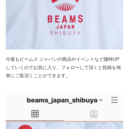
今後もビームス ジャパンの商品やイベントなど随時UP
お気に入り、フォロー
していくので
して頂くと投稿を簡
単にご覧頂くことができます。