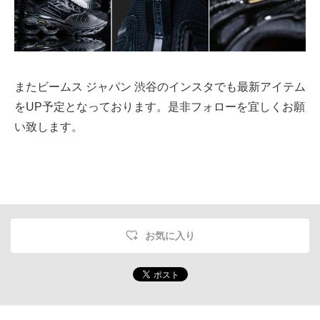
またビームス ジャパン 渋谷のインスタでも最新アイテム
をUP予定となっております。是非フォローを宜しくお願
い致します。
お気に入り