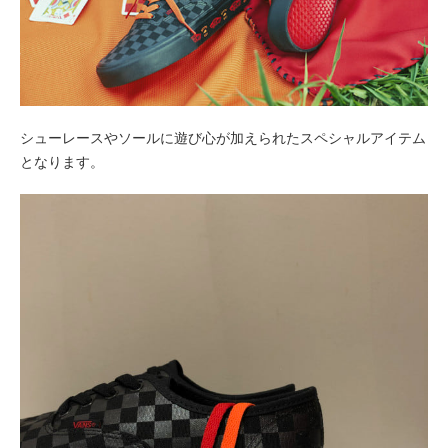
シューレースやソールに遊び心が加えられたスペシャルアイテム
となります。