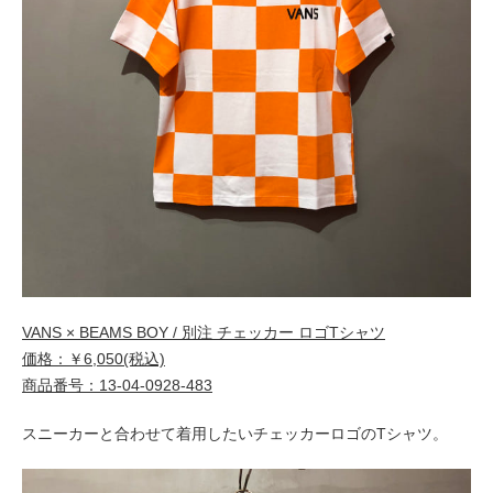
VANS × BEAMS BOY / 別注 チェッカー ロゴTシャツ
価格：￥6,050(税込)
商品番号：13-04-0928-483
スニーカーと合わせて着用したいチェッカーロゴのTシャツ。