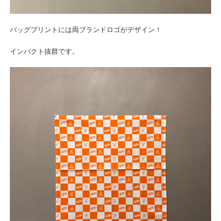
バッグプリントには両ブランドロゴがデザイン！
インパクト抜群です。