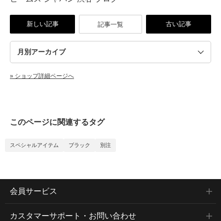
新しい記事
古い記事
記事一覧
» ショップ詳細ページへ
このページに関連するタグ
スペシャルアイテム
ブラック
別注
会員サービス
カスタマーサポート・お問い合わせ