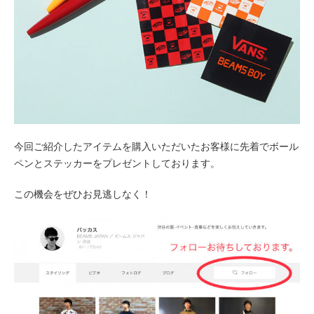
今回ご紹介したアイテムを購入いただいたお客様に先着でボール
ペンとステッカーをプレゼントしております。
この機会をぜひお見逃しなく！