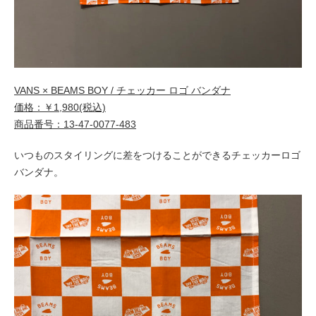
VANS × BEAMS BOY / チェッカー ロゴ バンダナ
価格：￥1,980(税込)
商品番号：13-47-0077-483
いつものスタイリングに差をつけることができるチェッカーロゴ
バンダナ。