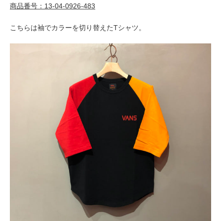
商品番号：13-04-0926-483
こちらは袖でカラーを切り替えたTシャツ。