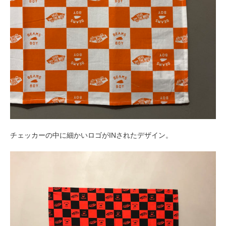
チェッカーの中に細かいロゴがINされたデザイン。