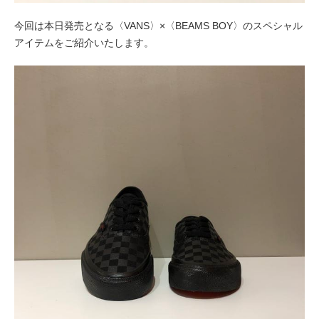
今回は本日発売となる〈VANS〉×〈BEAMS BOY〉のスペシャル
アイテムをご紹介いたします。