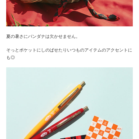
夏の暑さにバンダナは欠かせません。
そっとポケットにしのばせたりいつものアイテムのアクセントに
も◎