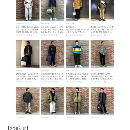
【お知らせ】