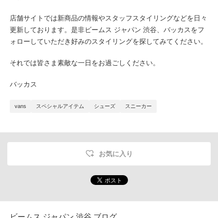
店舗サイトでは新商品の情報やスタッフスタイリングなどを日々
更新しております。是非ビームス ジャパン 渋谷、バッカスをフ
ォローしていただき好みのスタイリングを探してみてください。
それでは皆さま素敵な一日をお過ごしください。
バッカス
vans
スペシャルアイテム
シューズ
スニーカー
お気に入り
ビームス ジャパン 渋谷 ブログ