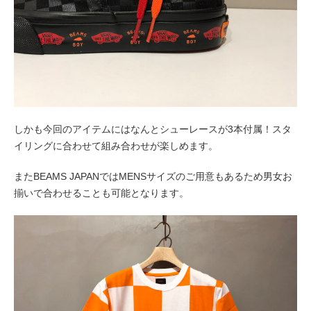
しかも今回のアイテムにはなんとシューレースが3本付属！スタ
イリングに合わせて組み合わせが楽しめます。
また
BEAMS JAPANではMENSサイズのご用意もあるため男女お
揃いで合わせることも可能となります。