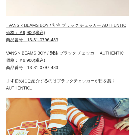
VANS × BEAMS BOY / 別注 ブラック チェッカー AUTHENTIC
価格：￥9,900(税込)
商品番号：13-31-0796-483
VANS × BEAMS BOY / 別注 ブラック チェッカー AUTHENTIC
価格：￥9,900(税込)
商品番号：13-31-0797-483
まず初めにご紹介するのはブラックチェッカーが目を惹く
AUTHENTIC。