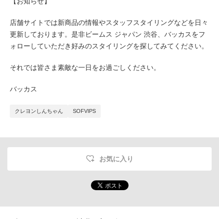
【お知らせ】
店舗サイトでは新商品の情報やスタッフスタイリングなどを日々
更新しております。是非ビームス ジャパン 渋谷、バッカスをフ
ォローしていただき好みのスタイリングを探してみてください。
それでは皆さま素敵な一日をお過ごしください。
バッカス
クレヨンしんちゃん
SOFVIPS
お気に入り