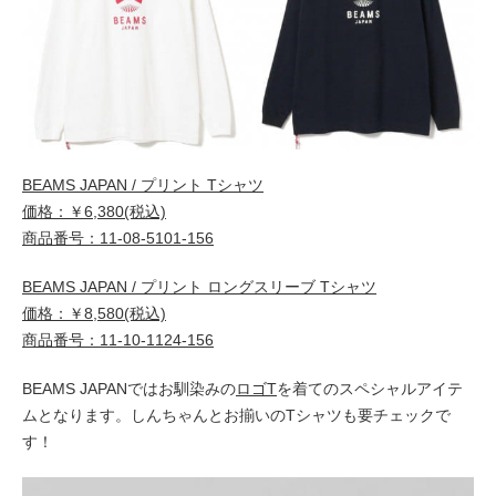
BEAMS JAPAN / プリント Tシャツ
価格：￥6,380(税込)
商品番号：11-08-5101-156
BEAMS JAPAN / プリント ロングスリーブ Tシャツ
価格：￥8,580(税込)
商品番号：11-10-1124-156
BEAMS JAPANではお馴染みの
ロゴT
を着てのスペシャルアイテ
ムとなります。しんちゃんとお揃いのTシャツも要チェックで
す！