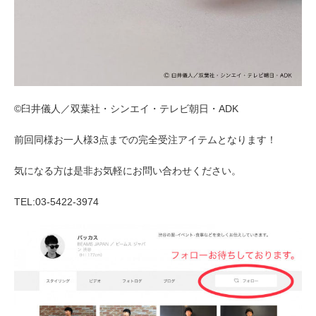
©臼井儀人／双葉社・シンエイ・テレビ朝日・ADK
前回同様お一人様3点までの完全受注アイテムとなります！
気になる方は是非お気軽にお問い合わせください。
TEL:03-5422-3974