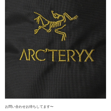
お問い合わせお待ちしてます〜