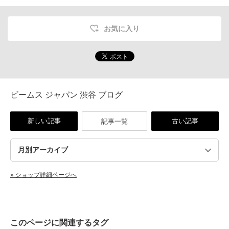
お気に入り
ビームス ジャパン 渋谷 ブログ
新しい記事
古い記事
記事一覧
» ショップ詳細ページへ
このページに関連するタグ