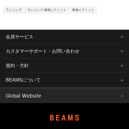
ランニング
ランニング 身体にフィット
身体にフィット
会員サービス
カスタマーサポート・お問い合わせ
規約・方針
BEAMSについて
Global Website