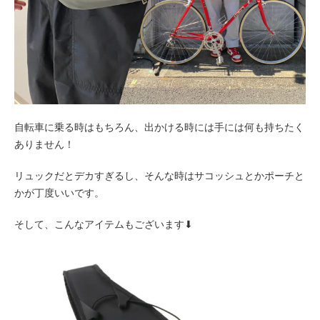
自転車に乗る時はもちろん、出かける時には手には何も持ちたく
ありません！
リュックだとデカすぎるし、そんな時はサコッシュとかポーチと
かが丁度いいです。
そして、こんなアイテムもございます⬇︎