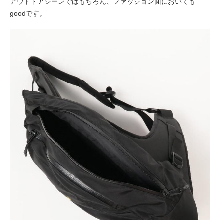
アウトドアシーンではもちろん、ファッション面においても
goodです。