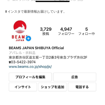
⬇︎インスタで最新情報お届けしています。