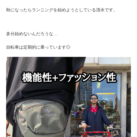
秋になったらランニングを始めようとしている清水です。
多分始めないんだろうな…
自転車は定期的に乗っています◎