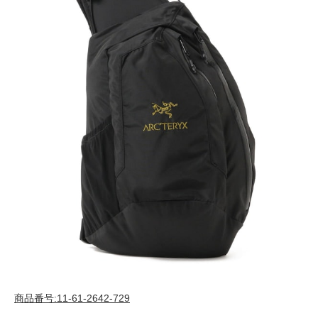
商品番号:11-61-2642-729