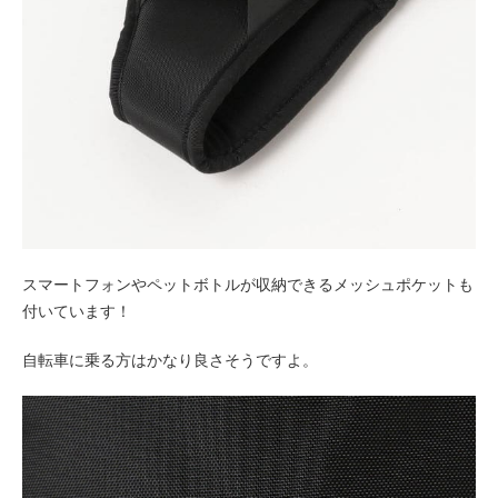
スマートフォンやペットボトルが収納できるメッシュポケットも
付いています！
自転車に乗る方はかなり良さそうですよ。