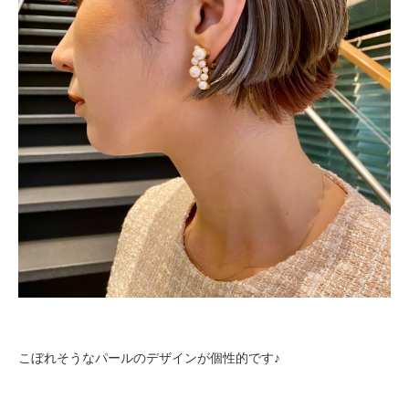
こぼれそうなパールのデザインが個性的です♪