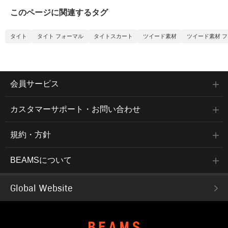
このページに関連するタグ
タイト
タイト フォーマル
タイトスカート
ツイード素材
ツイード素材 
会員サービス
カスタマーサポート・お問い合わせ
規約・方針
BEAMSについて
Global Website