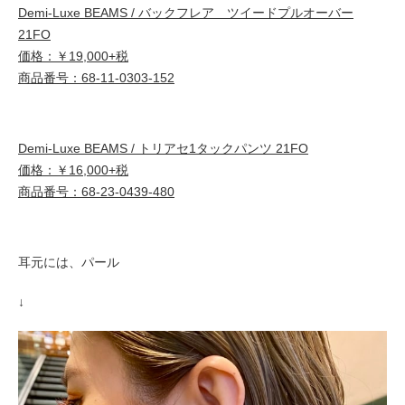
Demi-Luxe BEAMS / バックフレア ツイードプルオーバー
21FO
価格：￥19,000+税
商品番号：68-11-0303-152
Demi-Luxe BEAMS / トリアセ1タックパンツ 21FO
価格：￥16,000+税
商品番号：68-23-0439-480
耳元には、パール
↓