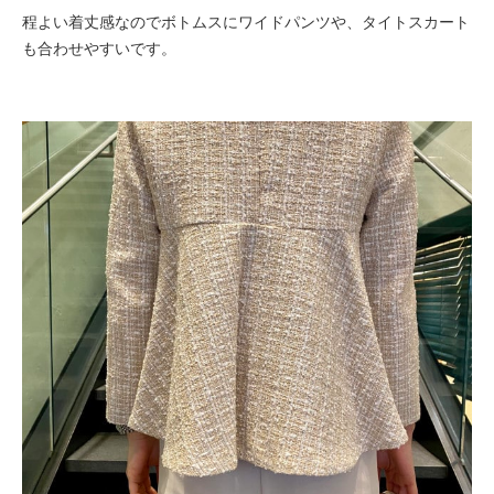
程よい着丈感なのでボトムスにワイドパンツや、タイトスカート
も合わせやすいです。