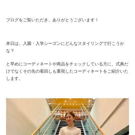
ブログをご覧いただき、ありがとうございます！
本日は、入園・入学シーズンにどんなスタイリングで行こうか
な？
と早めにコーディネートや商品を
チェックしている方に、
式典だ
けでなくその先の着回しも重視した
コーディネートをご紹介いた
します。