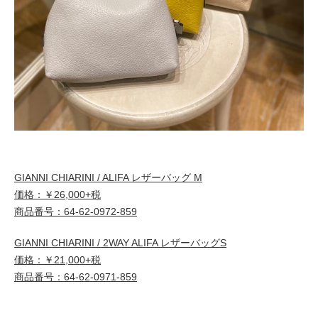
GIANNI CHIARINI / ALIFA レザーバッグ M
価格：￥26,000+税
商品番号：64-62-0972-859
GIANNI CHIARINI / 2WAY ALIFA レザーバッグS
価格：￥21,000+税
商品番号：64-62-0971-859