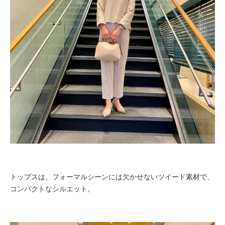
トップスは、フォーマルシーンには欠かせないツイード素材で、
コンパクトなシルエット。