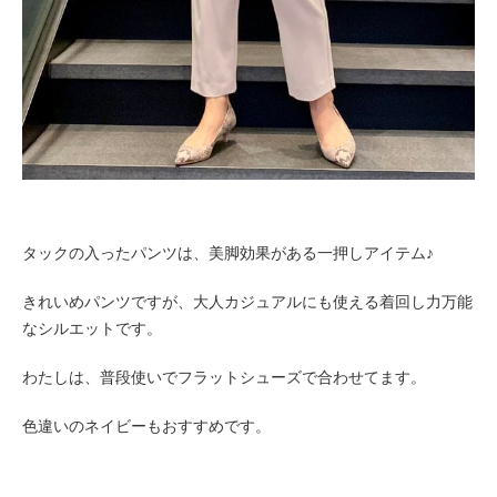
タックの入ったパンツは、美脚効果がある一押しアイテム♪
きれいめパンツですが、大人カジュアルにも使える着回し力万能
なシルエットです。
わたしは、普段使いでフラットシューズで合わせてます。
色違いのネイビーもおすすめです。