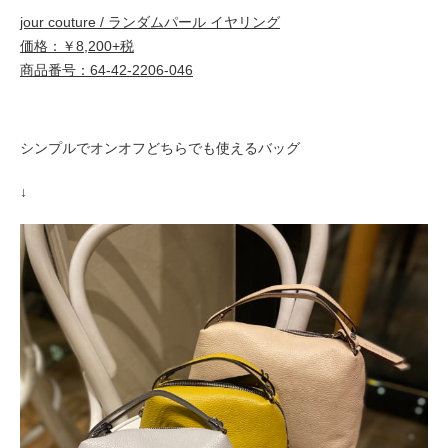
jour couture / ランダムパール イヤリング
価格：￥8,200+税
商品番号：64-42-2206-046
シンプルでオンオフどちらでも使えるバッグ
↓