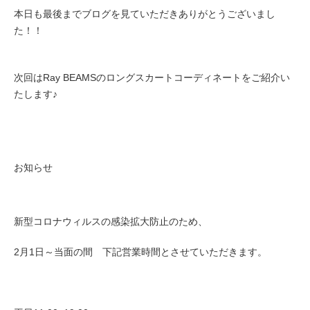
本日も最後までブログを見ていただきありがとうございまし
た！！
次回はRay BEAMSのロングスカートコーディネートをご紹介い
たします♪
お知らせ
新型コロナウィルスの感染拡大防止のため、
2月1日～当面の間 下記営業時間とさせていただきます。