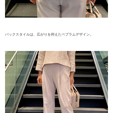
バックスタイルは、広がりを抑えたペプラムデザイン。