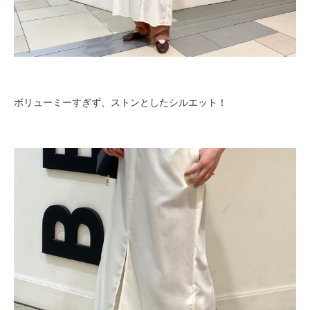
ボリューミーすぎず、ストンとしたシルエット！