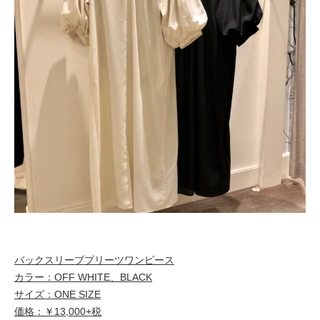
バックスリーブプリーツワンピース
カラー：OFF WHITE、BLACK
サイズ：ONE SIZE
価格：￥13,000+税