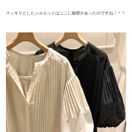
スッキリとしたシルエットはここに秘密があったのですね！＾＾