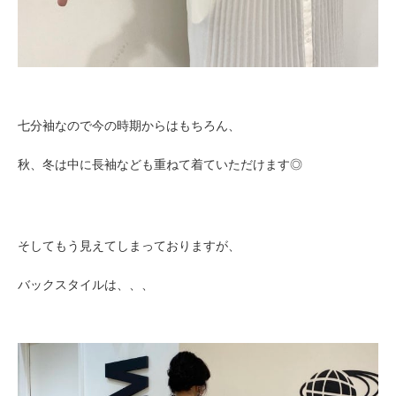
七分袖なので今の時期からはもちろん、
秋、冬は中に長袖なども重ねて着ていただけます◎
そしてもう見えてしまっておりますが、
バックスタイルは、、、