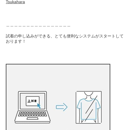
Tsukahara
＿＿＿＿＿＿＿＿＿＿＿＿＿＿＿＿
試着の申し込みができる、とても便利なシステムがスタートして
おります！