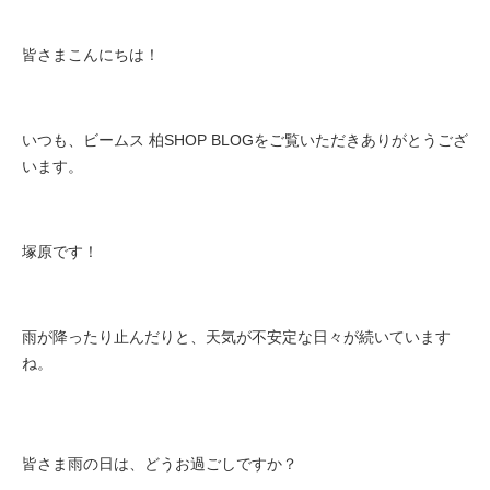
皆さまこんにちは！
いつも、ビームス 柏SHOP BLOGをご覧いただきありがとうござ
います。
塚原です！
雨が降ったり止んだりと、天気が不安定な日々が続いています
ね。
皆さま雨の日は、どうお過ごしですか？