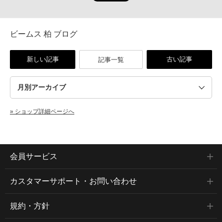
ビームス 柏 ブログ
新しい記事
古い記事
記事一覧
» ショップ詳細ページへ
会員サービス
カスタマーサポート・お問い合わせ
規約・方針