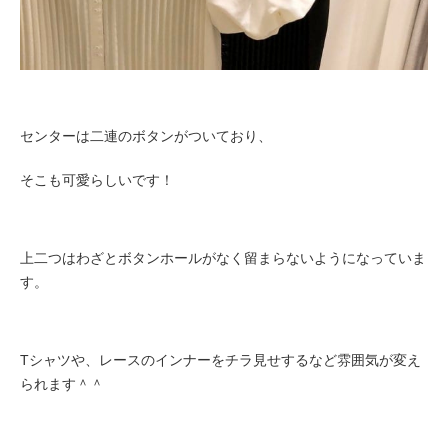
センターは二連のボタンがついており、
そこも可愛らしいです！
上二つはわざとボタンホールがなく留まらないようになっていま
す。
Tシャツや、レースのインナーをチラ見せするなど雰囲気が変え
られます＾＾