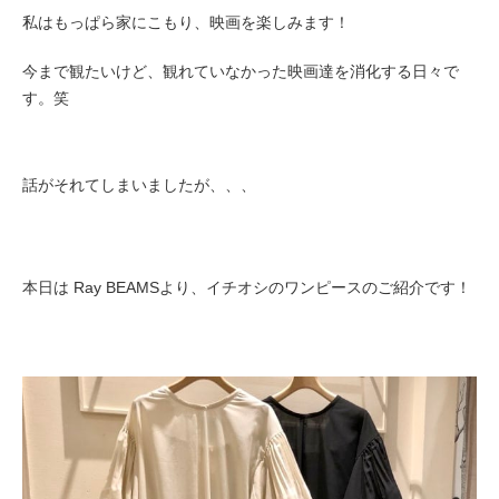
私はもっぱら家にこもり、映画を楽しみます！
今まで観たいけど、観れていなかった映画達を消化する日々で
す。笑
話がそれてしまいましたが、、、
本日は Ray BEAMSより、イチオシのワンピースのご紹介です！