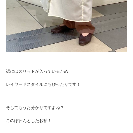
裾にはスリットが入っているため、
レイヤードスタイルにもぴったりです！
そしてもうお分かりですよね？
このぽわんとしたお袖！