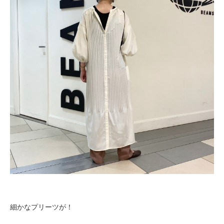
細かなプリーツが！