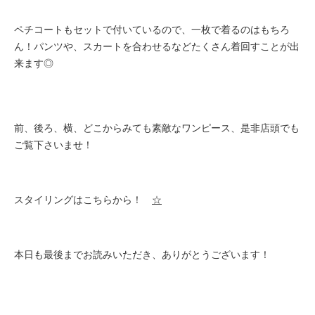
ペチコートもセットで付いているので、一枚で着るのはもちろ
ん！パンツや、スカートを合わせるなどたくさん着回すことが出
来ます◎
前、後ろ、横、どこからみても素敵なワンピース、是非店頭でも
ご覧下さいませ！
スタイリングはこちらから！
☆
本日も最後までお読みいただき、ありがとうございます！