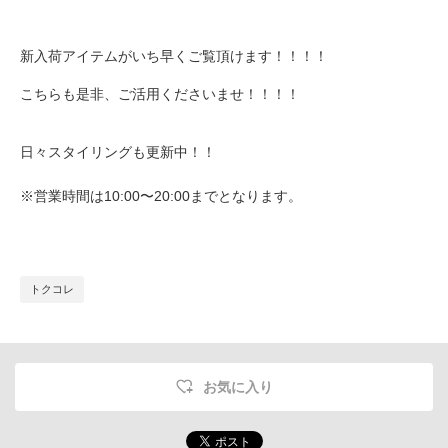
新入荷アイテムがいち早くご覧頂けます！！！！
こちらも是非、ご活用くださいませ！！！！
日々スタイリングも更新中！！
※営業時間は10:00〜20:00までとなります。
トクコレ
お気に入り