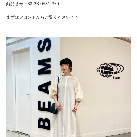
商品番号：63-26-0531-370
まずはフロントからご覧ください＾＾