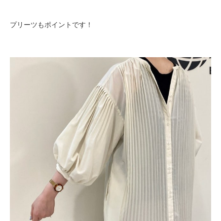
プリーツもポイントです！