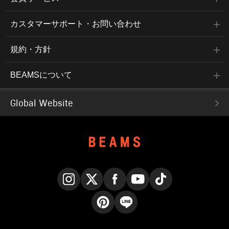
カスタマーサポート・お問い合わせ
規約・方針
BEAMSについて
Global Website
Instagram
X
Facebook
YouTube
TikTok
Pinterest
LINE