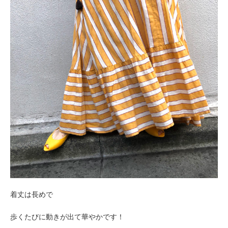
着丈は長めで
歩くたびに動きが出て華やかです！