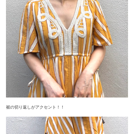
裾の切り返しがアクセント！！