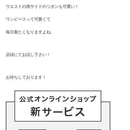
ウエストの両サイドのリボンも可愛い！
ワンピースって可愛くて
毎日着たくなりますよね。
店頭にてお試し下さい！
お待ちしております！