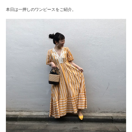
本日は一押しのワンピースをご紹介。