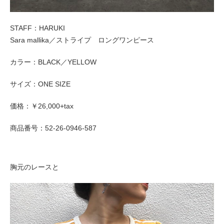
STAFF：HARUKI
Sara mallika／ストライプ ロングワンピース
カラー：BLACK
／YELLOW
サイズ：ONE SIZE
価格：￥26,000+tax
商品番号：52-26-0946-587
胸元のレースと