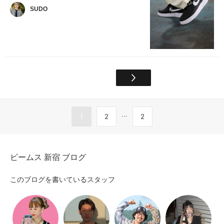
SUDO
...
1
2
2
ビームス 新宿 ブログ
このブログを書いているスタッフ