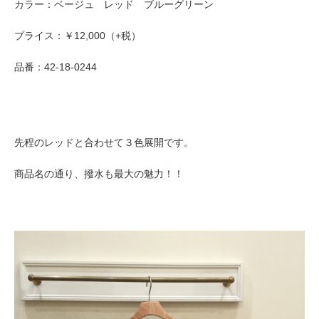
カラー：ベージュ レッド ブルーグリーン
プライス：￥12,000（+税）
品番：42-18-0244
先程のレッドと合わせて３色展開です。
商品名の通り、撥水も最大の魅力！！