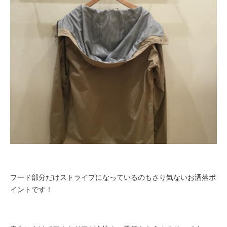
フード部分だけストライプになっているのもさり気ないお洒落ポ
イントです！