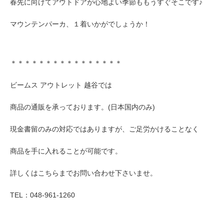
春先に向けてアウトドアが心地よい季節ももうすぐそこです♪
マウンテンパーカ、１着いかがでしょうか！
＊＊＊＊＊＊＊＊＊＊＊＊＊＊＊＊
ビームス アウトレット 越谷では
商品の通販を承っております。(日本国内のみ)
現金書留のみの対応ではありますが、ご足労かけることなく
商品を手に入れることが可能です。
詳しくはこちらまでお問い合わせ下さいませ。
TEL：048-961-1260