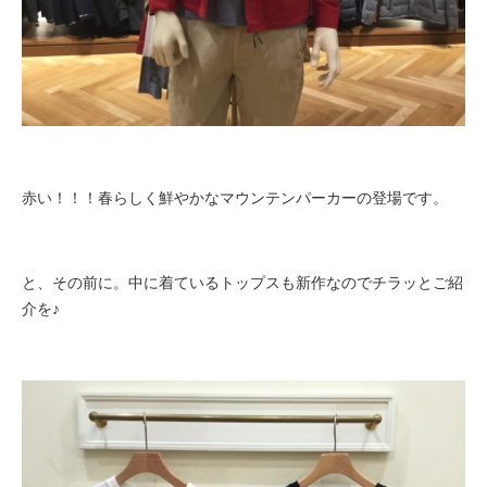
赤い！！！春らしく鮮やかなマウンテンパーカーの登場です。
と、その前に。中に着ているトップスも新作なのでチラッとご紹
介を♪