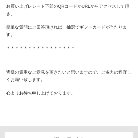
お買い上げレシート下部のQRコードかURLからアクセスして頂
き、
簡単な質問にご回答頂ければ、抽選でギフトカードが当たりま
す。
＊＊＊＊＊＊＊＊＊＊＊＊＊＊＊＊
皆様の貴重なご意見を頂きたいと思いますので、ご協力の程宜し
くお願い致します。
心よりお待ち申し上げております。