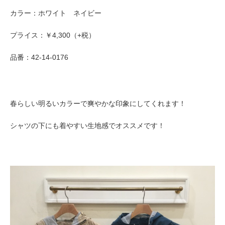
カラー：ホワイト ネイビー
プライス：￥4,300（+税）
品番：42-14-0176
春らしい明るいカラーで爽やかな印象にしてくれます！
シャツの下にも着やすい生地感でオススメです！