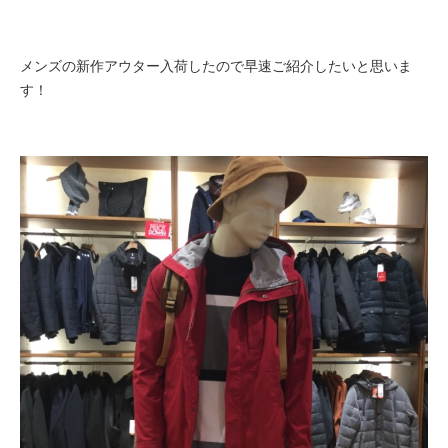
メンズの新作アウター入荷したので早速ご紹介したいと思いま
す！