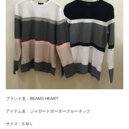
ブランド名：BEAMS HEART
アイテム名：ジャガードボーダークルーネック
サイズ：S M L