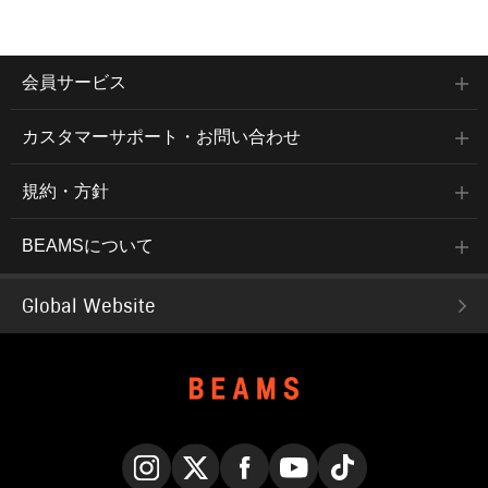
会員サービス
カスタマーサポート・お問い合わせ
規約・方針
BEAMSについて
Global Website