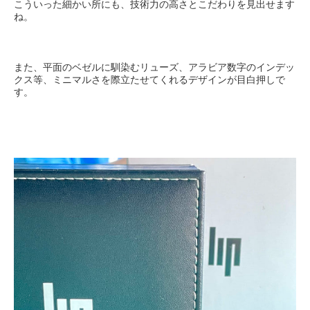
こういった細かい所にも、技術力の高さとこだわりを見出せます
ね。
また、平面のベゼルに馴染むリューズ、アラビア数字のインデッ
クス等、ミニマルさを際立たせてくれるデザインが目白押しで
す。