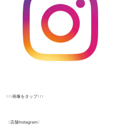
↑↑↑画像をタップ↑↑↑
〈店舗Instagram〉