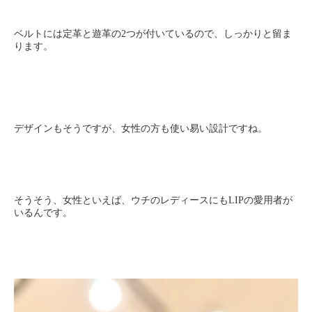
ベルトには定革と遊革の2つが付いているので、しっかりと留ま
ります。
デザインもそうですが、女性の方も使い易い設計ですね。
そうそう、女性といえば、ウチのレディースにもLIPの愛用者が
いるんです。