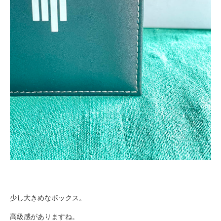
少し大きめなボックス。
高級感がありますね。