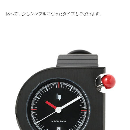
比べて、少しシンプルになったタイプもございます。