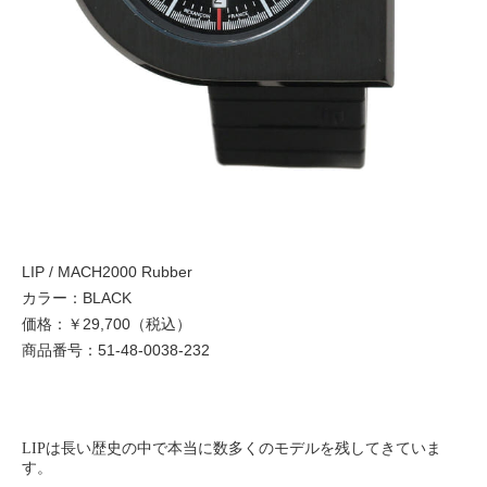
LIP / MACH2000 Rubber
カラー：BLACK
価格：￥29,700（税込）
商品番号：51-48-0038-232
LIPは長い歴史の中で本当に数多くのモデルを残してきていま
す。