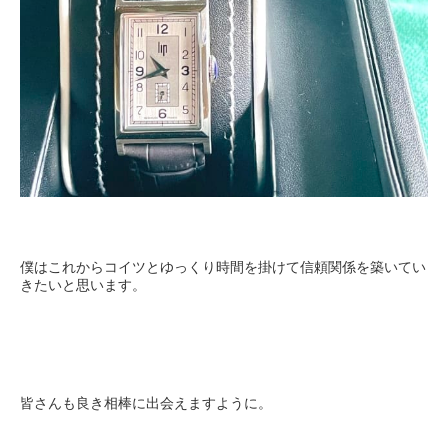
僕はこれからコイツとゆっくり時間を掛けて信頼関係を築いてい
きたいと思います。
皆さんも良き相棒に出会えますように。