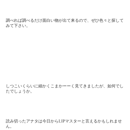
調べれば調べるだけ面白い物が出て来るので、ぜひ色々と探して
みて下さい。
しつこいくらいに細かくこまかーーく見てきましたが、如何でし
たでしょうか。
読み切ったアナタは今日からLIPマスターと言えるかもしれませ
ん。