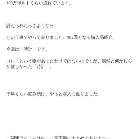
100万ボルトくらい流れています。
訴えられたらさようなら。
という事でやって参りました、第2回となる購入品紹介。
今回は「時計」です。
コレ！という物があったわけではないのですが、漠然と何かしら
が欲しかった「時計」。
半年くらい悩み続け、やっと購入に至りました。
ー関連アイテムはページ最下部にまとめてありますー