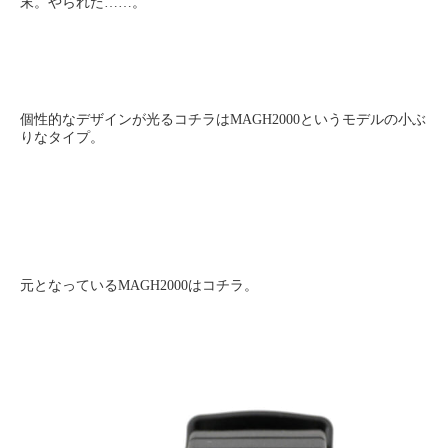
末。やられた……。
個性的なデザインが光るコチラはMAGH2000というモデルの小ぶ
りなタイプ。
元となっているMAGH2000はコチラ。