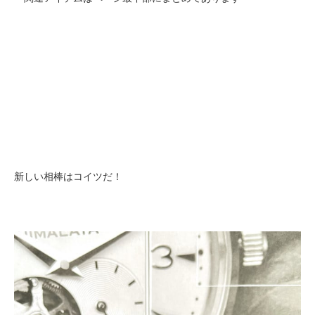
新しい相棒はコイツだ！