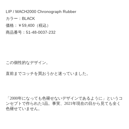
LIP / MACH2000 Chronograph Rubber
カラー：BLACK
価格：￥59,400（税込）
商品番号：51-48-0037-232
この個性的なデザイン。
直前までコッチを買おうかと迷っていました。
「2000年になっても色褪せないデザインであるように」というコ
ンセプトで作られた1品。事実、2021年現在の目から見ても全く
色褪せていません。