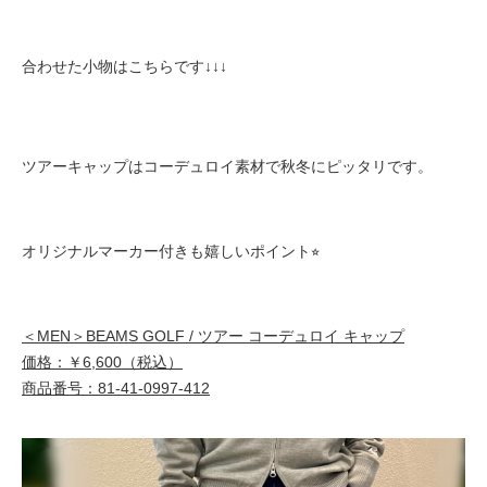
合わせた小物はこちらです↓↓↓
ツアーキャップはコーデュロイ素材で秋冬にピッタリです。
オリジナルマーカー付きも嬉しいポイント⭐︎
＜MEN＞BEAMS GOLF / ツアー コーデュロイ キャップ
価格：￥6,600（税込）
商品番号：81-41-0997-412