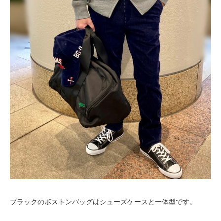
ブラックのボストンバッグはシューズケースと一体型です。