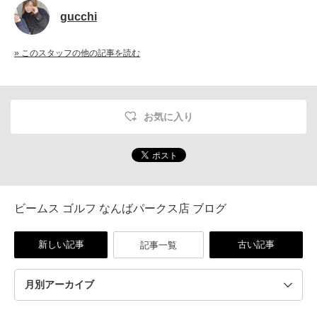
gucchi
» このスタッフの他の記事を読む
お気に入り
ビームス ゴルフ なんばパークス店 ブログ
新しい記事
古い記事
記事一覧