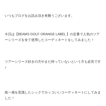
いつもブログをお読み頂き有難うございます。
今日は【BEAMS GOLF ORANGE LABEL 】の定番で人気のツア
ーシリーズを全て使用したコーディネートをしてみました！
ツアーシリーズ好きの方やまだ持っていないという方も必見です
♪
統一感を意識したシックでカッコいいコーディネートにしてみま
した！