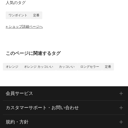
人気のタグ
ワンポイント
定番
» ショップ詳細ページへ
このページに関連するタグ
オレンジ
オレンジ カッコいい
カッコいい
ロングセラー
定番
会員サービス
カスタマーサポート・お問い合わせ
規約・方針