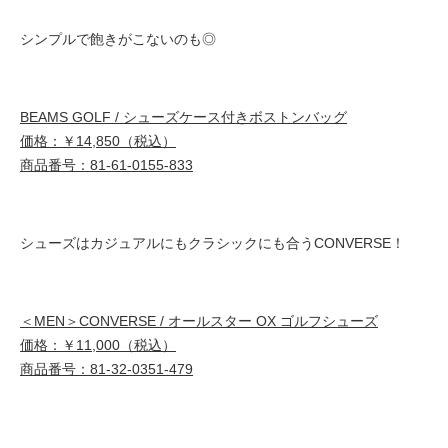
シンプルで飽きがこないのも◎
BEAMS GOLF / シューズケース付きボストンバッグ
価格：￥14,850（税込）
商品番号：81-61-0155-833
シューズはカジュアルにもクラシックにも合うCONVERSE！
＜MEN＞CONVERSE / オールスター OX ゴルフシューズ
価格：￥11,000（税込）
商品番号：81-32-0351-479