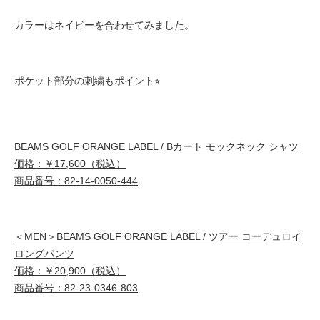
カラーはネイビーを合わせてみました。
ポケット部分の刺繍もポイント⭐︎
BEAMS GOLF ORANGE LABEL / Bカート モックネック シャツ
価格：￥17,600（税込）
商品番号：82-14-0050-444
＜MEN＞BEAMS GOLF ORANGE LABEL / ツアー コーデュロイ
ロングパンツ
価格：￥20,900（税込）
商品番号：82-23-0346-803