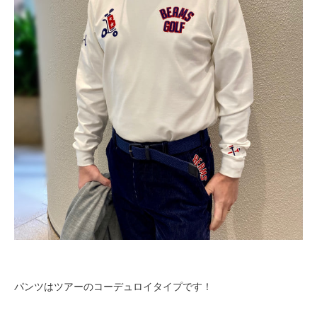
パンツはツアーのコーデュロイタイプです！