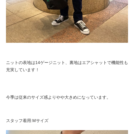
ニットの表地は14ゲージニット、裏地はエアシャットで機能性も
充実しています！
今季は従来のサイズ感よりやや大きめになっています。
スタッフ着用:Mサイズ