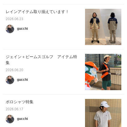
レインアイテム取り揃えています！
2026.06.23
gucchi
ジェイン＋ビームスゴルフ アイテム特
集
2026.06.20
gucchi
ポロシャツ特集
2026.06.17
gucchi