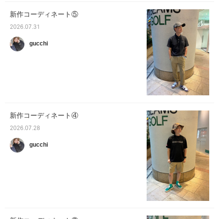
新作コーディネート⑤
2026.07.31
gucchi
新作コーディネート④
2026.07.28
gucchi