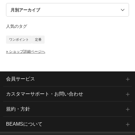
人気のタグ
ワンポイント
定番
» ショップ詳細ページへ
会員サービス
カスタマーサポート・お問い合わせ
規約・方針
BEAMSについて