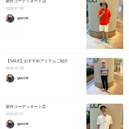
新作コーディネート③
2026.07.26
gucchi
【SALE】おすすめアイテムご紹介
2026.07.25
gucchi
新作コーディネート②
2026.07.21
gucchi