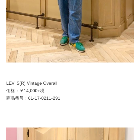
LEVI'S(R) Vintage Overall
価格：￥14,000+税
商品番号：61-17-0211-291