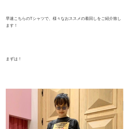
早速こちらのTシャツで、様々なおススメの着回しをご紹介致し
ます！
まずは！