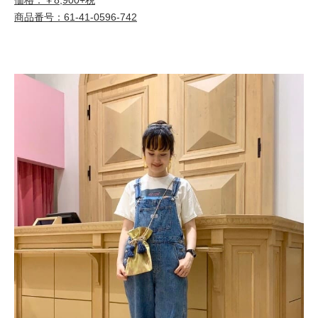
商品番号：61-41-0596-742