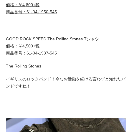
価格：￥4,800+税
商品番号：61-04-1950-545
GOOD ROCK SPEED The Rolling Stones Tシャツ
価格：￥4,500+税
商品番号：61-04-1937-545
The Rolling Stones
イギリスのロックバンド！今なお活動を続ける言わずと知れたバ
ンドですね！