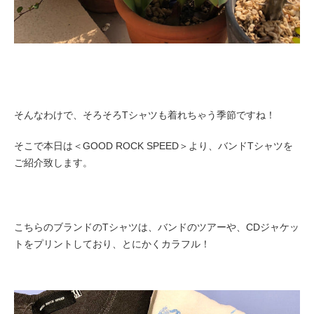
そんなわけで、そろそろTシャツも着れちゃう季節ですね！
そこで本日は＜GOOD ROCK SPEED＞より、バンドTシャツを
ご紹介致します。
こちらのブランドのTシャツは、バンドのツアーや、CDジャケッ
トをプリントしており、とにかくカラフル！