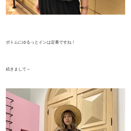
ボトムにゆるっとインは定番ですね！
続きまして～