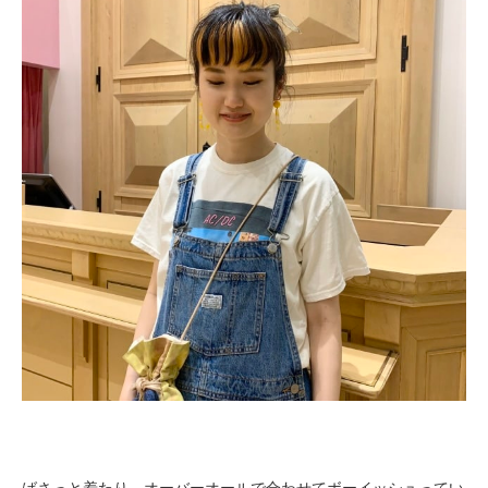
ばさっと着たり、オーバーオールで合わせてボーイッシュってい