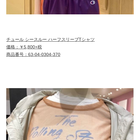
チュール シースルー ハーフスリーブTシャツ
価格：￥5,800+税
商品番号：63-04-0304-370