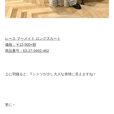
レース マーメイド ロングスカート
価格：￥13,000+税
商品番号：63-27-0402-462
上に羽織ると、Tシャツが少し大人な表情に見えますね！
更に～