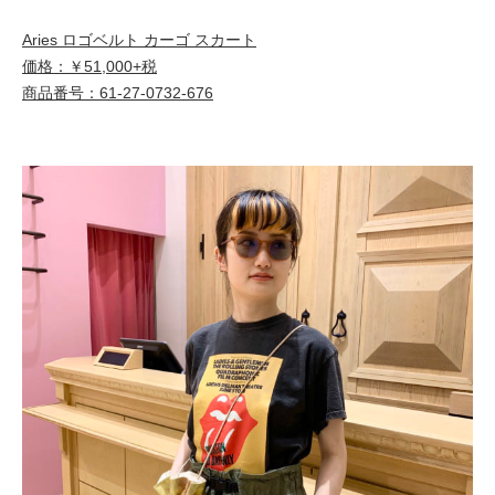
Aries ロゴベルト カーゴ スカート
価格：￥51,000+税
商品番号：61-27-0732-676