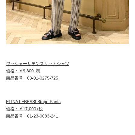
ワッシャーサテンスリットシャツ
価格：￥9,800+税
商品番号：63-01-0275-725
ELINA LEBESSI Stripe Pants
価格：￥17,000+税
商品番号：61-23-0683-241