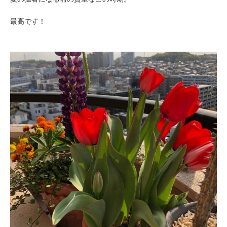
最高です！