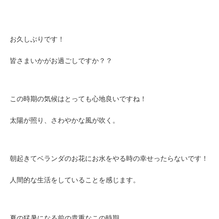
お久しぶりです！
皆さまいかがお過ごしですか？？
この時期の気候はとっても心地良いですね！
太陽が照り、さわやかな風が吹く。
朝起きてベランダのお花にお水をやる時の幸せったらないです！
人間的な生活をしていることを感じます。
夏の猛暑になる前の貴重なこの時期。