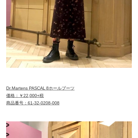
Dr.Martens PASCAL 8ホールブーツ
価格：￥22,000+税
商品番号：61-32-0208-008