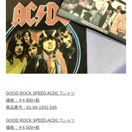
GOOD ROCK SPEED ACDC Tシャツ
価格：￥4,800+税
商品番号：61-04-1931-545
GOOD ROCK SPEED ACDC Tシャツ
価格：￥4,500+税