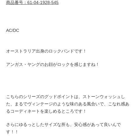
商品番号：61-04-1928-545
AC/DC
オーストラリア出身のロックバンドです！
アンガス・ヤングのお顔がロックを感じますね！
こちらのシリーズのグッドポイントは、ストーンウォッシュし
た、まるでヴィンテージのような味のある風合いで、こなれ感あ
るコーディネートを楽しめるところです！
さらにゆるっとしたサイズな所も、安心感があって良いんで
す！！