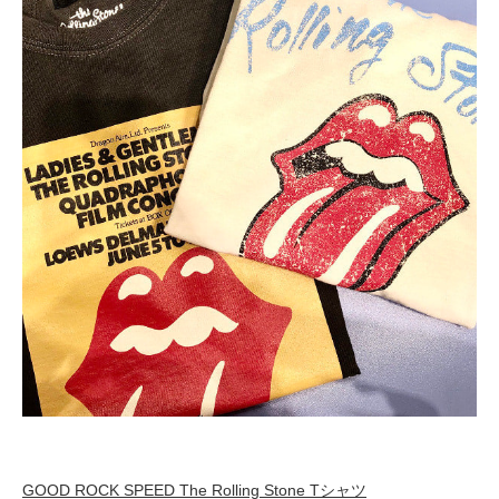
GOOD ROCK SPEED The Rolling Stone Tシャツ