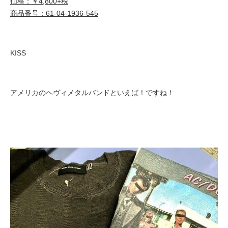
価格：￥4,800+税
商品番号：61-04-1936-545
KISS
アメリカのヘヴィメタルバンドといえば！ですね！