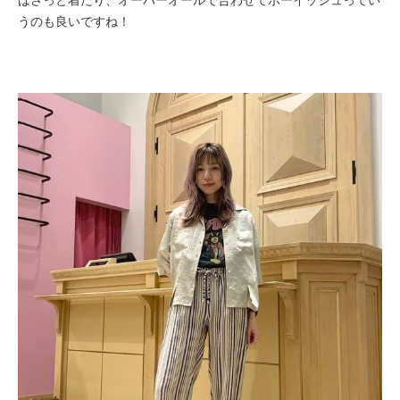
うのも良いですね！