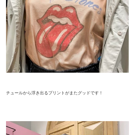
チュールから浮き出るプリントがまたグッドです！