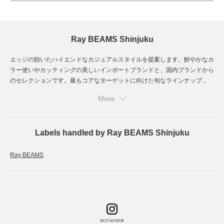
Ray BEAMS Shinjuku
エッジの効いたハイエンドなカジュアルスタイルを提案します。鮮やかなカ
ラー使いやカッティングの美しいインポートブランドと、国内ブランドから
のセレクションです。最もコアなターゲットに向けた旬なラインナップ...
More
Labels handled by Ray BEAMS Shinjuku
Ray BEAMS
INSTAGRAM