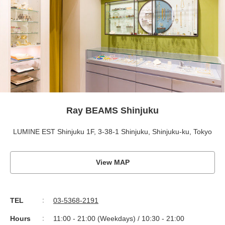
Ray BEAMS Shinjuku
LUMINE EST Shinjuku 1F, 3-38-1 Shinjuku, Shinjuku-ku, Tokyo
View MAP
TEL
03-5368-2191
Hours
11:00 - 21:00 (Weekdays) / 10:30 - 21:00