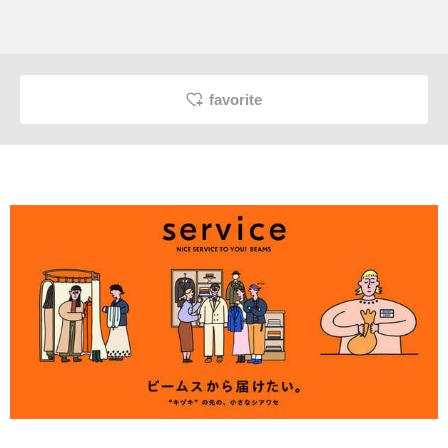
favorite