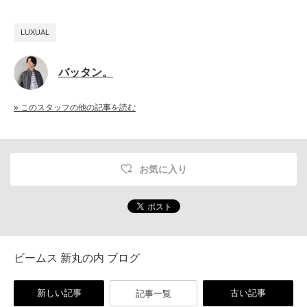
LUXUAL
バッタン。
» このスタッフの他の記事を読む
お気に入り
ビームス 新丸の内 ブログ
新しい記事
古い記事
記事一覧