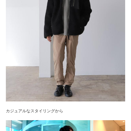
カジュアルなスタイリングから