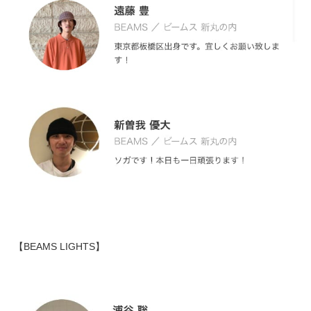
【BEAMS LIGHTS】