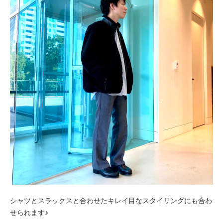
シャツとスラックスと合わせたキレイ目なスタイリングにも合わ
せられます♪