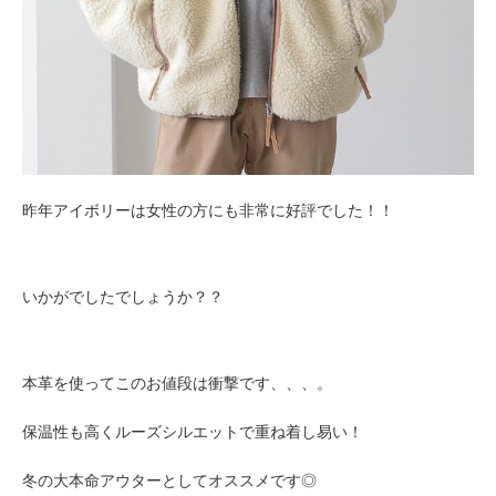
昨年アイボリーは女性の方にも非常に好評でした！！
いかがでしたでしょうか？？
本革を使ってこのお値段は衝撃です、、、。
保温性も高くルーズシルエットで重ね着し易い！
冬の大本命アウターとしてオススメです◎