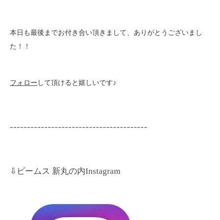
本日も最後までお付き合い頂きまして、ありがとうございまし
た！！
フォロー
して頂けると嬉しいです♪
ｰｰｰｰｰｰｰｰｰｰｰｰｰｰｰｰｰｰｰｰｰｰｰｰｰｰｰｰｰｰｰｰｰｰｰｰｰｰｰｰ
⇩ビームス 新丸の内Instagram