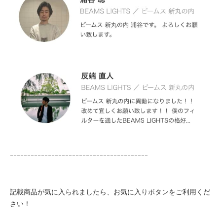
ｰｰｰｰｰｰｰｰｰｰｰｰｰｰｰｰｰｰｰｰｰｰｰｰｰｰｰｰｰｰｰｰｰｰｰｰｰｰｰｰ
記載商品が気に入られましたら、お気に入りボタンをご利用くだ
さい！